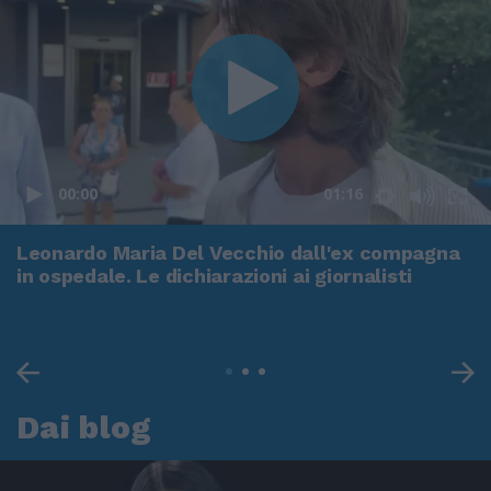
00:00
01:16
Leonardo Maria Del Vecchio dall'ex compagna
in ospedale. Le dichiarazioni ai giornalisti
Dai blog