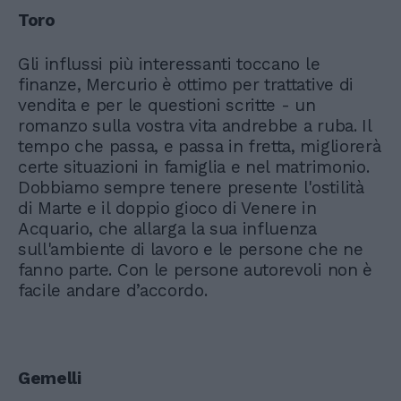
Toro
Gli influssi più interessanti toccano le
finanze, Mercurio è ottimo per trattative di
vendita e per le questioni scritte - un
romanzo sulla vostra vita andrebbe a ruba. Il
tempo che passa, e passa in fretta, migliorerà
certe situazioni in famiglia e nel matrimonio.
Dobbiamo sempre tenere presente l'ostilità
di Marte e il doppio gioco di Venere in
Acquario, che allarga la sua influenza
sull'ambiente di lavoro e le persone che ne
fanno parte. Con le persone autorevoli non è
facile andare d’accordo.
Gemelli