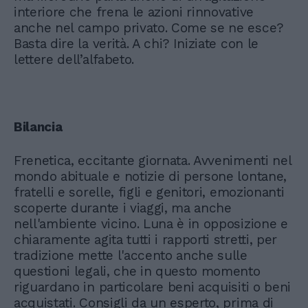
interiore che frena le azioni rinnovative
anche nel campo privato. Come se ne esce?
Basta dire la verità. A chi? Iniziate con le
lettere dell’alfabeto.
Bilancia
Frenetica, eccitante giornata. Avvenimenti nel
mondo abituale e notizie di persone lontane,
fratelli e sorelle, figli e genitori, emozionanti
scoperte durante i viaggi, ma anche
nell'ambiente vicino. Luna è in opposizione e
chiaramente agita tutti i rapporti stretti, per
tradizione mette l'accento anche sulle
questioni legali, che in questo momento
riguardano in particolare beni acquisiti o beni
acquistati. Consigli da un esperto, prima di