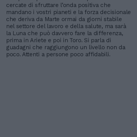
cercate di sfruttare l’onda positiva che
mandano i vostri pianeti e la forza decisionale
che deriva da Marte ormai da giorni stabile
nel settore del lavoro e della salute, ma sarà
la Luna che può davvero fare la differenza,
prima in Ariete e poi in Toro. Si parla di
guadagni che raggiungono un livello non da
poco. Attenti a persone poco affidabili.