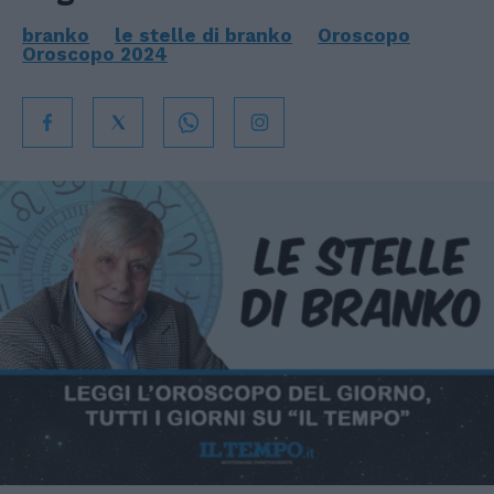
branko
le stelle di branko
Oroscopo
Oroscopo 2024