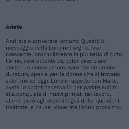
Ariete
Andrete e arriverete lontano! Questo il
messaggio della Luna nel segno, fase
crescente, probabilmente la più bella di tutto
l'anno, così potente da poter propiziare
anche un nuovo amore. Sarebbe un amore
duraturo, specie per le donne che si trovano
sole fino ad oggi. Luna in aspetto con Marte,
avete lo sprint necessario per partire subito
alla conquista di nuovi primati nel lavoro,
attenti però agli aspetti legali delle questioni.
Inoltrate le cause, vincerete l'anno prossimo.