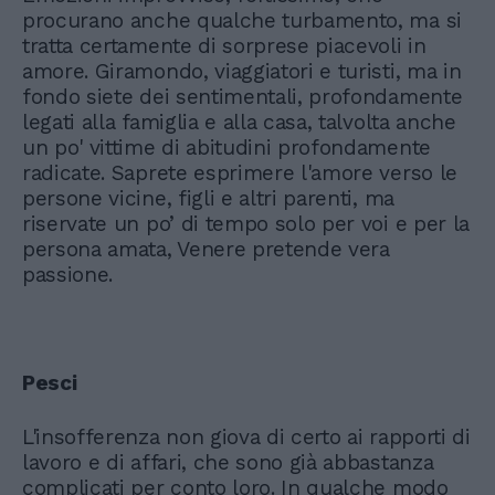
procurano anche qualche turbamento, ma si
tratta certamente di sorprese piacevoli in
amore. Giramondo, viaggiatori e turisti, ma in
fondo siete dei sentimentali, profondamente
legati alla famiglia e alla casa, talvolta anche
un po' vittime di abitudini profondamente
radicate. Saprete esprimere l'amore verso le
persone vicine, figli e altri parenti, ma
riservate un po’ di tempo solo per voi e per la
persona amata, Venere pretende vera
passione.
Pesci
L'insofferenza non giova di certo ai rapporti di
lavoro e di affari, che sono già abbastanza
complicati per conto loro. In qualche modo