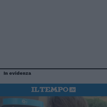
In evidenza