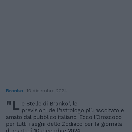
Branko
10 dicembre 2024
"L
e Stelle di Branko", le
previsioni dell'astrologo più ascoltato e
amato dal pubblico italiano. Ecco l'Oroscopo
per tutti i segni dello Zodiaco per la giornata
di martedì 10 dicembre 2024.