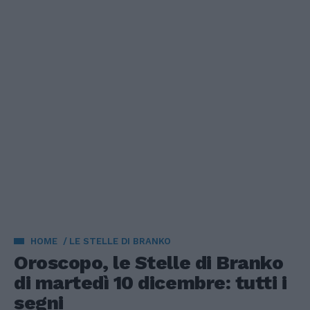
HOME
LE STELLE DI BRANKO
Oroscopo, le Stelle di Branko
di martedì 10 dicembre: tutti i
segni