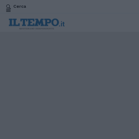
Cerca