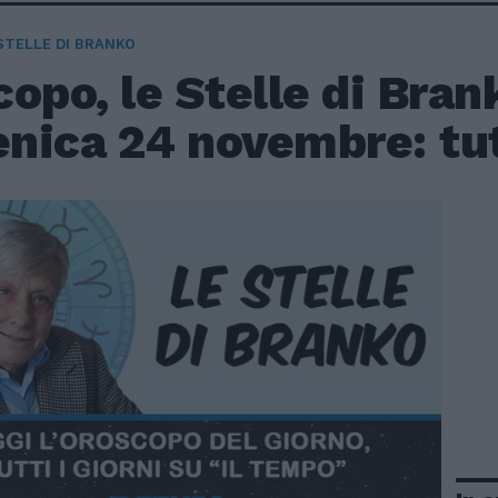
STELLE DI BRANKO
opo, le Stelle di Bran
nica 24 novembre: tutt