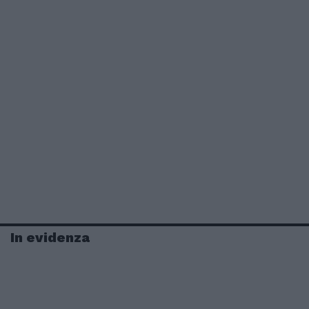
In evidenza