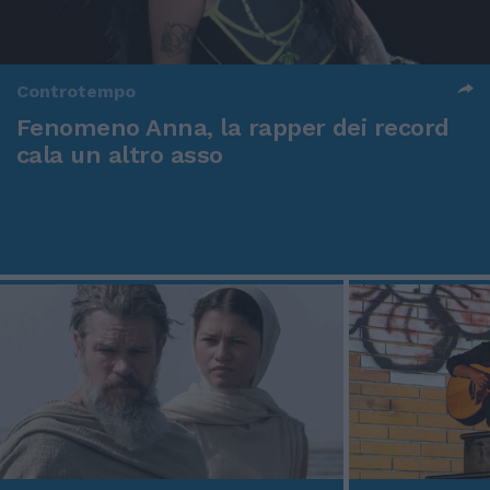
Controtempo
Fenomeno Anna, la rapper dei record
cala un altro asso