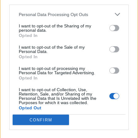
third parties.
Personal Data Processing Opt Outs
I want to opt-out of the Sharing of my
personal data.
Opted In
I want to opt-out of the Sale of my
Personal Data.
Opted In
I want to opt-out of processing my
Personal Data for Targeted Advertising.
Opted In
I want to opt-out of Collection, Use,
Retention, Sale, and/or Sharing of my
Personal Data that Is Unrelated with the
Purposes for which it was collected.
Opted Out
CONFIRM