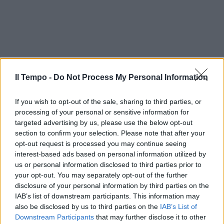
Il Tempo -
Do Not Process My Personal Information
If you wish to opt-out of the sale, sharing to third parties, or
processing of your personal or sensitive information for
targeted advertising by us, please use the below opt-out
section to confirm your selection. Please note that after your
opt-out request is processed you may continue seeing
interest-based ads based on personal information utilized by
us or personal information disclosed to third parties prior to
your opt-out. You may separately opt-out of the further
disclosure of your personal information by third parties on the
IAB’s list of downstream participants. This information may
also be disclosed by us to third parties on the
IAB’s List of
Downstream Participants
that may further disclose it to other