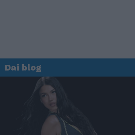
Dai blog