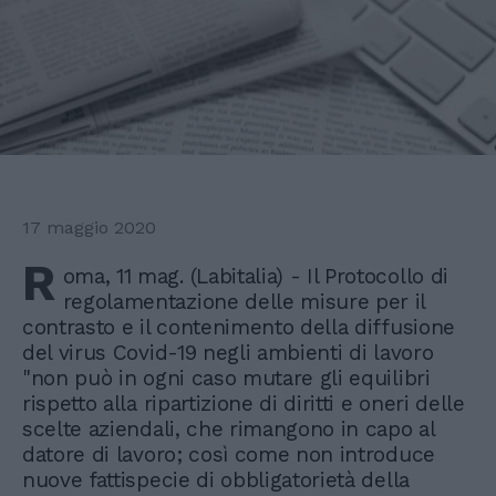
17 maggio 2020
R
oma, 11 mag. (Labitalia) - Il Protocollo di
regolamentazione delle misure per il
contrasto e il contenimento della diffusione
del virus Covid-19 negli ambienti di lavoro
"non può in ogni caso mutare gli equilibri
rispetto alla ripartizione di diritti e oneri delle
scelte aziendali, che rimangono in capo al
datore di lavoro; così come non introduce
nuove fattispecie di obbligatorietà della