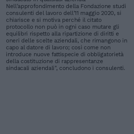
Nell'approfondimento della Fondazione studi
consulenti del lavoro dell'11 maggio 2020, si
chiarisce e si motiva perché il citato
protocollo non può in ogni caso mutare gli
equilibri rispetto alla ripartizione di diritti e
oneri delle scelte aziendali, che rimangono in
capo al datore di lavoro; così come non
introduce nuove fattispecie di obbligatorietà
della costituzione di rappresentanze
sindacali aziendali", concludono i consulenti.