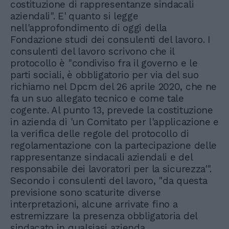
costituzione di rappresentanze sindacali
aziendali". E' quanto si legge
nell'approfondimento di oggi della
Fondazione studi dei consulenti del lavoro. I
consulenti del lavoro scrivono che il
protocollo è "condiviso fra il governo e le
parti sociali, è obbligatorio per via del suo
richiamo nel Dpcm del 26 aprile 2020, che ne
fa un suo allegato tecnico e come tale
cogente. Al punto 13, prevede la costituzione
in azienda di 'un Comitato per l'applicazione e
la verifica delle regole del protocollo di
regolamentazione con la partecipazione delle
rappresentanze sindacali aziendali e del
responsabile dei lavoratori per la sicurezza'".
Secondo i consulenti del lavoro, "da questa
previsione sono scaturite diverse
interpretazioni, alcune arrivate fino a
estremizzare la presenza obbligatoria del
sindacato in qualsiasi azienda.