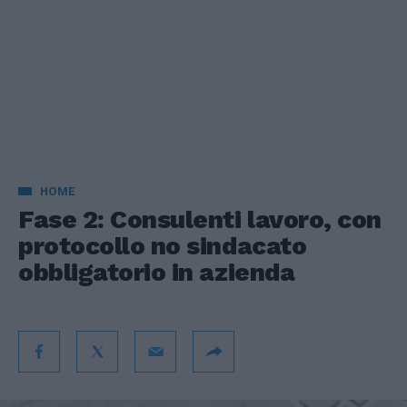
HOME
Fase 2: Consulenti lavoro, con
protocollo no sindacato
obbligatorio in azienda