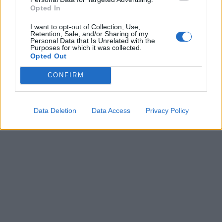
Opted In
I want to opt-out of Collection, Use,
Retention, Sale, and/or Sharing of my
Personal Data that Is Unrelated with the
Purposes for which it was collected.
Opted Out
CONFIRM
Data Deletion
Data Access
Privacy Policy