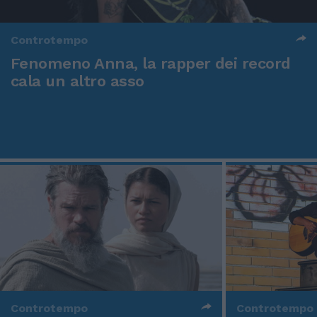
Controtempo
Fenomeno Anna, la rapper dei record
cala un altro asso
Controtempo
Controtempo