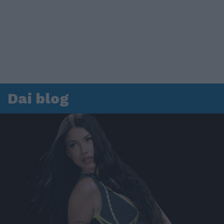
Dai blog