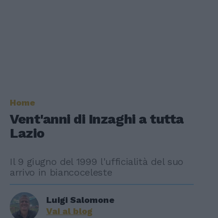
Home
Vent'anni di Inzaghi a tutta
Lazio
Il 9 giugno del 1999 l'ufficialità del suo
arrivo in biancoceleste
Luigi Salomone
Vai al blog