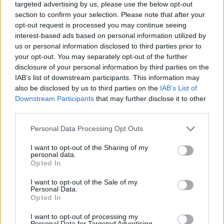
targeted advertising by us, please use the below opt-out
section to confirm your selection. Please note that after your
opt-out request is processed you may continue seeing
interest-based ads based on personal information utilized by
us or personal information disclosed to third parties prior to
your opt-out. You may separately opt-out of the further
disclosure of your personal information by third parties on the
IAB’s list of downstream participants. This information may
also be disclosed by us to third parties on the
IAB’s List of
Downstream Participants
that may further disclose it to other
third parties.
Personal Data Processing Opt Outs
I want to opt-out of the Sharing of my
personal data.
In evidenza
Opted In
I want to opt-out of the Sale of my
Personal Data.
Opted In
I want to opt-out of processing my
Personal Data for Targeted Advertising.