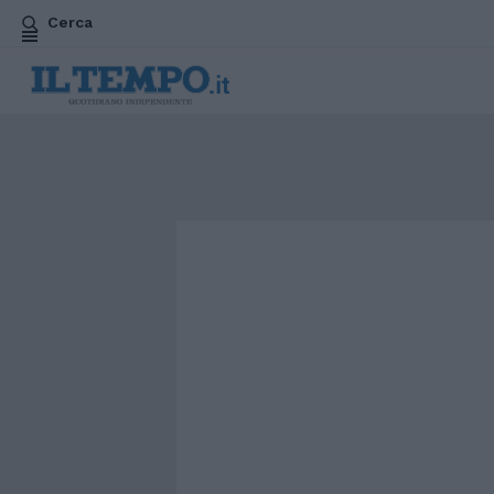
Cerca