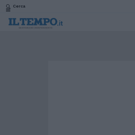
Cerca