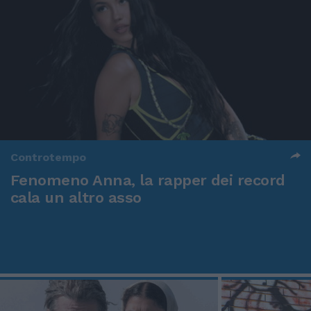
Controtempo
Fenomeno Anna, la rapper dei record
cala un altro asso