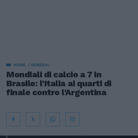
HOME
GENERAL
Mondiali di calcio a 7 in
Brasile: l'Italia ai quarti di
finale contro l'Argentina