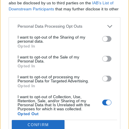
also be disclosed by us to third parties on the
IAB’s List of
Downstream Participants
that may further disclose it to other
In evidenza
third parties.
Personal Data Processing Opt Outs
I want to opt-out of the Sharing of my
personal data.
Opted In
I want to opt-out of the Sale of my
Personal Data.
Opted In
I want to opt-out of processing my
Personal Data for Targeted Advertising.
Opted In
I want to opt-out of Collection, Use,
Retention, Sale, and/or Sharing of my
Personal Data that Is Unrelated with the
Purposes for which it was collected.
Opted Out
CONFIRM