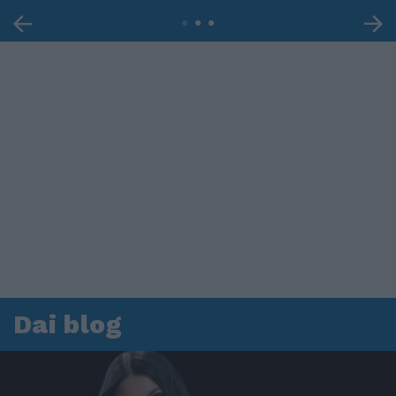
Dai blog