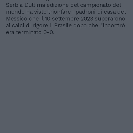
Serbia L’ultima edizione del campionato del
mondo ha visto trionfare i padroni di casa del
Messico che il 10 settembre 2023 superarono
ai calci di rigore il Brasile dopo che l’incontrò
era terminato 0-0.