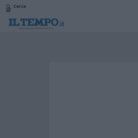
Cerca