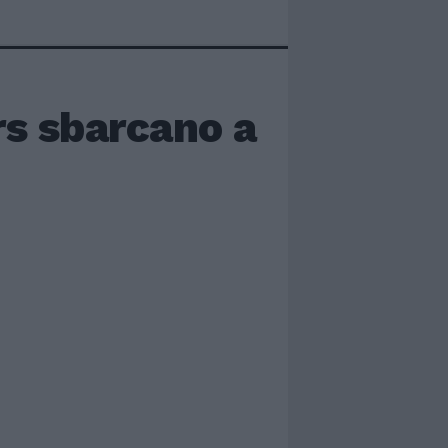
rs sbarcano a