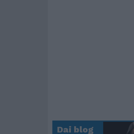
Dai blog