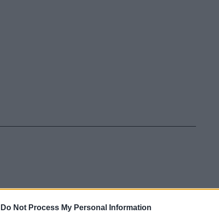
-
Do Not Process My Personal Information