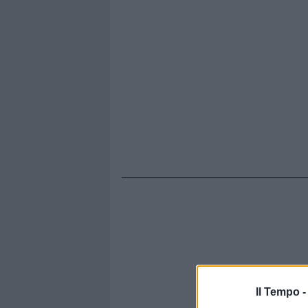
Il Tempo 