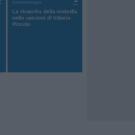
Controtempo
La rinascita della melodia
nelle canzoni di Valerio
Piccolo