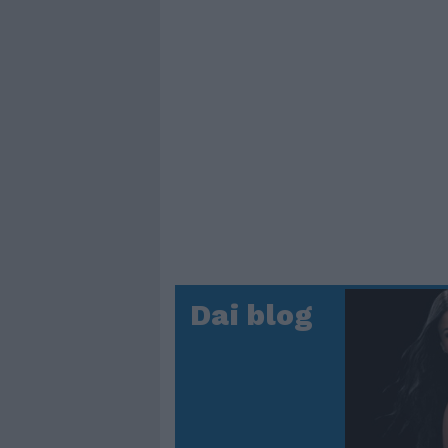
Dai blog