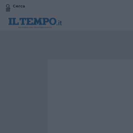
Cerca