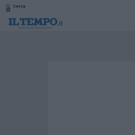
Cerca