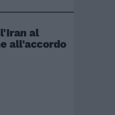
'Iran al
e all'accordo