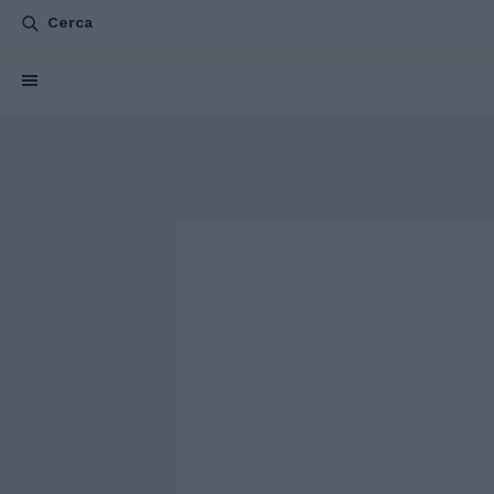
Cerca