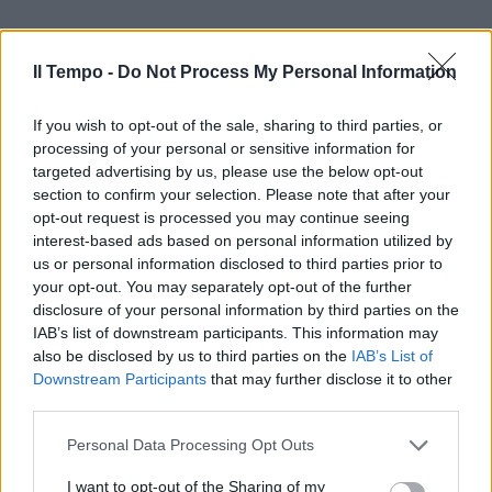
Il Tempo -
Do Not Process My Personal Information
If you wish to opt-out of the sale, sharing to third parties, or
processing of your personal or sensitive information for
targeted advertising by us, please use the below opt-out
section to confirm your selection. Please note that after your
opt-out request is processed you may continue seeing
interest-based ads based on personal information utilized by
us or personal information disclosed to third parties prior to
your opt-out. You may separately opt-out of the further
disclosure of your personal information by third parties on the
IAB’s list of downstream participants. This information may
also be disclosed by us to third parties on the
IAB’s List of
Downstream Participants
that may further disclose it to other
third parties.
Personal Data Processing Opt Outs
I want to opt-out of the Sharing of my