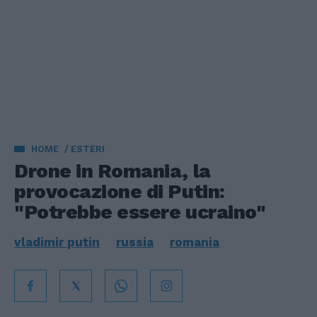
HOME
ESTERI
Drone in Romania, la
provocazione di Putin:
"Potrebbe essere ucraino"
vladimir putin
russia
romania