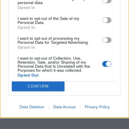
personal data.
Opted In
I want to opt-out of the Sale of my
Personal Data.
Opted In
I want to opt-out of processing my
Personal Data for Targeted Advertising.
Opted In
I want to opt-out of Collection, Use,
In evidenza
Retention, Sale, and/or Sharing of my
Personal Data that Is Unrelated with the
Purposes for which it was collected.
Opted Out
CONFIRM
Data Deletion
Data Access
Privacy Policy