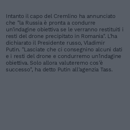
Intanto il capo del Cremlino ha annunciato
che "la Russia è pronta a condurre
un'indagine obiettiva se le verranno restituiti i
resti del drone precipitato in Romania". L'ha
dichiarato il Presidente russo, Vladimir
Putin. "Lasciate che ci consegnino alcuni dati
e i resti del drone e condurremo un'indagine
obiettiva. Solo allora valuteremo cos'è
successo", ha detto Putin all'agenzia Tass.