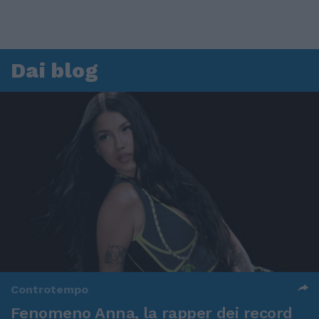
Dai blog
Controtempo
Fenomeno Anna, la rapper dei record