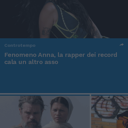
Controtempo
Fenomeno Anna, la rapper dei record
cala un altro asso