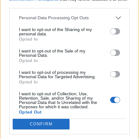
third parties.
Personal Data Processing Opt Outs
I want to opt-out of the Sharing of my
personal data.
Opted In
I want to opt-out of the Sale of my
Personal Data.
Opted In
I want to opt-out of processing my
Personal Data for Targeted Advertising.
Opted In
I want to opt-out of Collection, Use,
Retention, Sale, and/or Sharing of my
Personal Data that Is Unrelated with the
Purposes for which it was collected.
Opted Out
CONFIRM
In evidenza