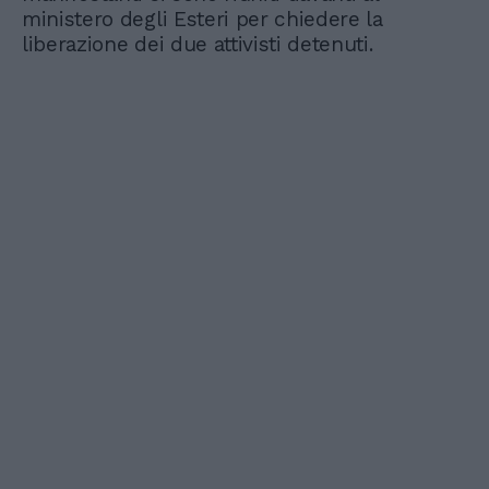
ministero degli Esteri per chiedere la
liberazione dei due attivisti detenuti.