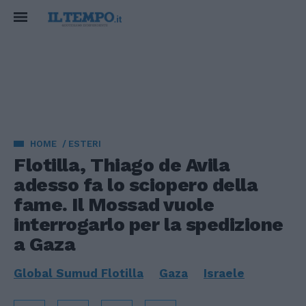
HOME
ESTERI
Flotilla, Thiago de Avila
adesso fa lo sciopero della
fame. Il Mossad vuole
interrogarlo per la spedizione
a Gaza
Global Sumud Flotilla
Gaza
Israele