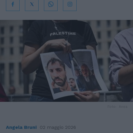
Foto: Ansa
Angela Bruni
02 maggio 2026