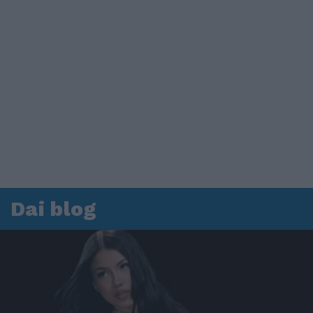
Dai blog