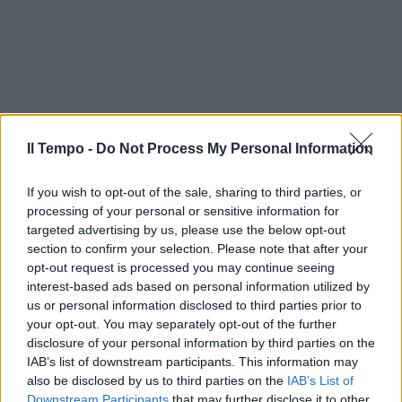
Il Tempo -
Do Not Process My Personal Information
If you wish to opt-out of the sale, sharing to third parties, or
processing of your personal or sensitive information for
targeted advertising by us, please use the below opt-out
section to confirm your selection. Please note that after your
opt-out request is processed you may continue seeing
interest-based ads based on personal information utilized by
us or personal information disclosed to third parties prior to
your opt-out. You may separately opt-out of the further
disclosure of your personal information by third parties on the
IAB’s list of downstream participants. This information may
also be disclosed by us to third parties on the
IAB’s List of
Downstream Participants
that may further disclose it to other