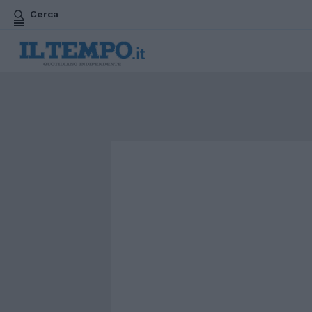
Cerca