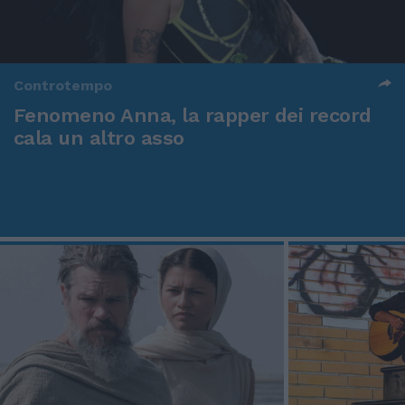
Controtempo
Fenomeno Anna, la rapper dei record
cala un altro asso