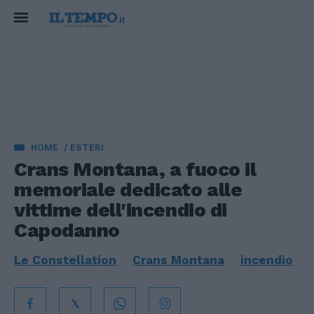
HOME
ESTERI
Crans Montana, a fuoco il
memoriale dedicato alle
vittime dell'incendio di
Capodanno
Le Constellation
Crans Montana
incendio