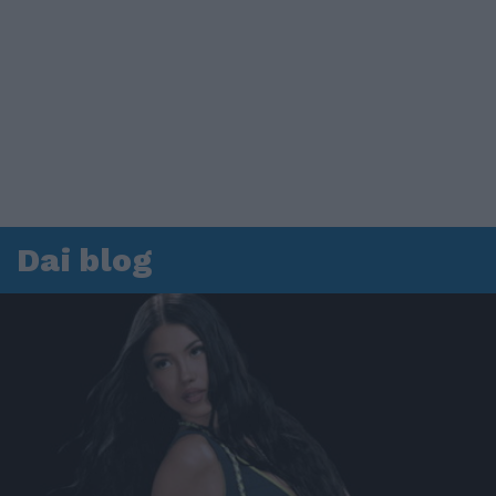
Dai blog