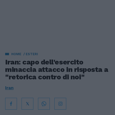
HOME
ESTERI
Iran: capo dell'esercito
minaccia attacco in risposta a
"retorica contro di noi"
Iran