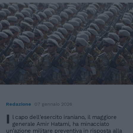
Redazione
07 gennaio 2026
I
l capo dell'esercito iraniano, il maggiore
generale Amir Hatami, ha minacciato
un'azione militare preventiva in risposta alla