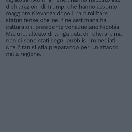
dichiarazioni di Trump, che hanno assunto
maggiore rilevanza dopo il raid militare
statunitense che nel fine settimana ha
catturato il presidente venezuelano Nicolás
Maduro, alleato di lunga data di Teheran, ma
non ci sono stati segni pubblici immediati
che l'Iran si stia preparando per un attacco
nella regione.