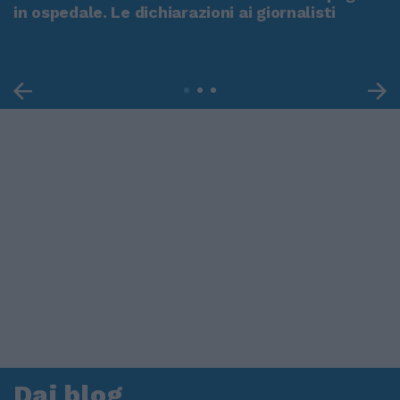
in ospedale. Le dichiarazioni ai giornalisti
Dai blog