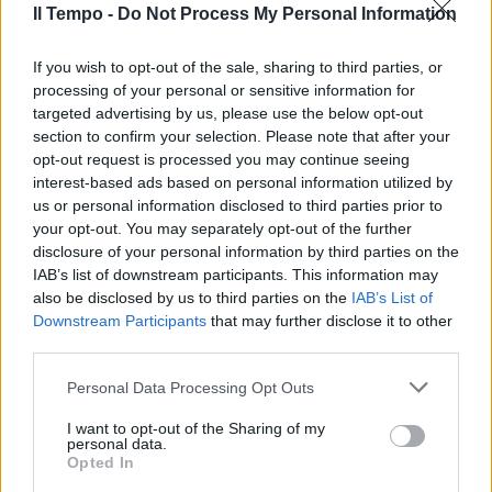
Il Tempo -
Do Not Process My Personal Information
If you wish to opt-out of the sale, sharing to third parties, or
processing of your personal or sensitive information for
targeted advertising by us, please use the below opt-out
section to confirm your selection. Please note that after your
opt-out request is processed you may continue seeing
interest-based ads based on personal information utilized by
us or personal information disclosed to third parties prior to
your opt-out. You may separately opt-out of the further
disclosure of your personal information by third parties on the
IAB’s list of downstream participants. This information may
also be disclosed by us to third parties on the
IAB’s List of
Downstream Participants
that may further disclose it to other
third parties.
Personal Data Processing Opt Outs
I want to opt-out of the Sharing of my
personal data.
Opted In