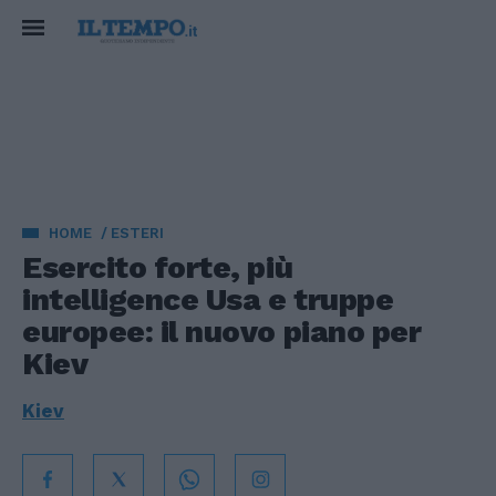
HOME
ESTERI
Esercito forte, più
intelligence Usa e truppe
europee: il nuovo piano per
Kiev
Kiev