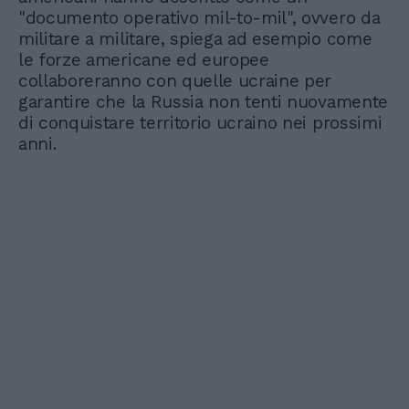
"documento operativo mil-to-mil", ovvero da
militare a militare, spiega ad esempio come
le forze americane ed europee
collaboreranno con quelle ucraine per
garantire che la Russia non tenti nuovamente
di conquistare territorio ucraino nei prossimi
anni.