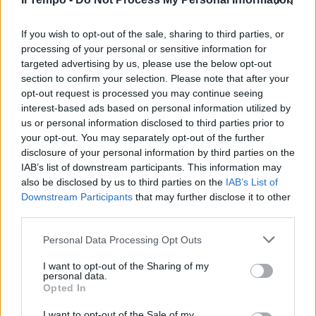
If you wish to opt-out of the sale, sharing to third parties, or
processing of your personal or sensitive information for
targeted advertising by us, please use the below opt-out
section to confirm your selection. Please note that after your
opt-out request is processed you may continue seeing
interest-based ads based on personal information utilized by
us or personal information disclosed to third parties prior to
your opt-out. You may separately opt-out of the further
disclosure of your personal information by third parties on the
IAB’s list of downstream participants. This information may
also be disclosed by us to third parties on the
IAB’s List of
Downstream Participants
that may further disclose it to other
third parties.
Personal Data Processing Opt Outs
I want to opt-out of the Sharing of my
personal data.
Opted In
I want to opt-out of the Sale of my