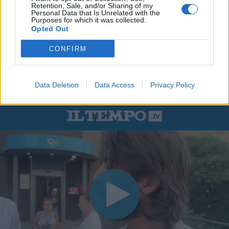
Retention, Sale, and/or Sharing of my
Personal Data that Is Unrelated with the
Purposes for which it was collected.
Opted Out
CONFIRM
Data Deletion
Data Access
Privacy Policy