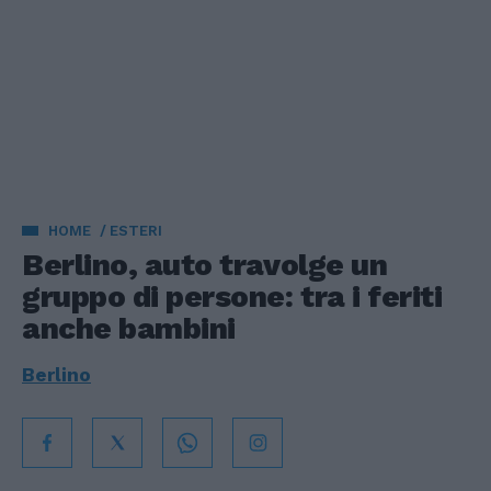
HOME
ESTERI
Berlino, auto travolge un
gruppo di persone: tra i feriti
anche bambini
Berlino