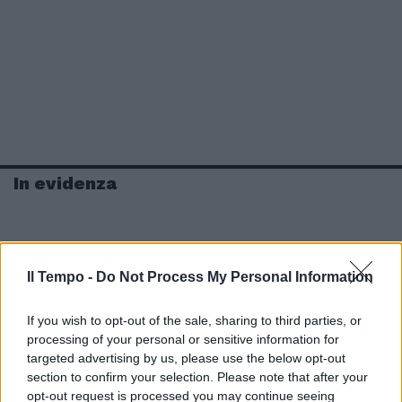
In evidenza
Il Tempo -
Do Not Process My Personal Information
If you wish to opt-out of the sale, sharing to third parties, or
processing of your personal or sensitive information for
targeted advertising by us, please use the below opt-out
section to confirm your selection. Please note that after your
opt-out request is processed you may continue seeing