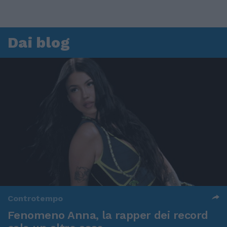
Dai blog
Controtempo
Fenomeno Anna, la rapper dei record