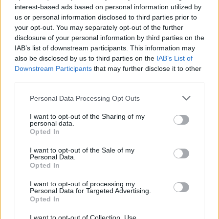
interest-based ads based on personal information utilized by
us or personal information disclosed to third parties prior to
your opt-out. You may separately opt-out of the further
disclosure of your personal information by third parties on the
IAB’s list of downstream participants. This information may
also be disclosed by us to third parties on the
IAB’s List of
Downstream Participants
that may further disclose it to other
third parties.
Personal Data Processing Opt Outs
I want to opt-out of the Sharing of my
personal data.
Opted In
I want to opt-out of the Sale of my
Personal Data.
Opted In
I want to opt-out of processing my
Personal Data for Targeted Advertising.
Opted In
I want to opt-out of Collection, Use,