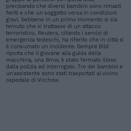
precisando che diversi bambini sono rimasti
feriti e che un soggetto versa in condizioni
gravi. Sebbene in un primo momento si sia
temuto che si trattasse di un attacco
terroristico, Reuters, citando i servizi di
emergenza tedeschi, ha riferito che in città si
è consumato un incidente. Sempre Bild
riporta che il giovane alla guida della
macchina, una Bmw, è stato fermato illeso
dalla polizia ed interrogato. Tre dei bambini e
un'assistente sono stati trasportati al vicino
ospedale di Virchow.