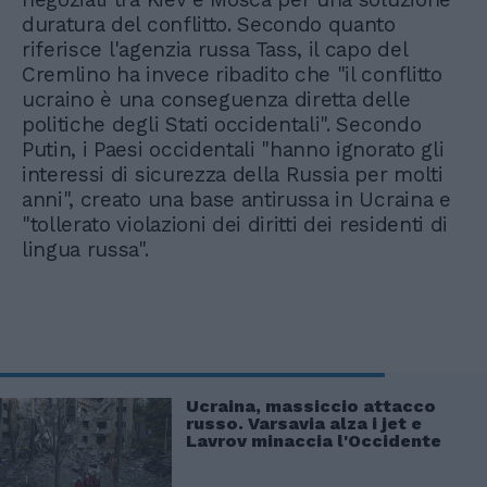
duratura del conflitto. Secondo quanto
riferisce l'agenzia russa Tass, il capo del
Cremlino ha invece ribadito che "il conflitto
ucraino è una conseguenza diretta delle
politiche degli Stati occidentali". Secondo
Putin, i Paesi occidentali "hanno ignorato gli
interessi di sicurezza della Russia per molti
anni", creato una base antirussa in Ucraina e
"tollerato violazioni dei diritti dei residenti di
lingua russa".
Ucraina, massiccio attacco
russo. Varsavia alza i jet e
Lavrov minaccia l'Occidente