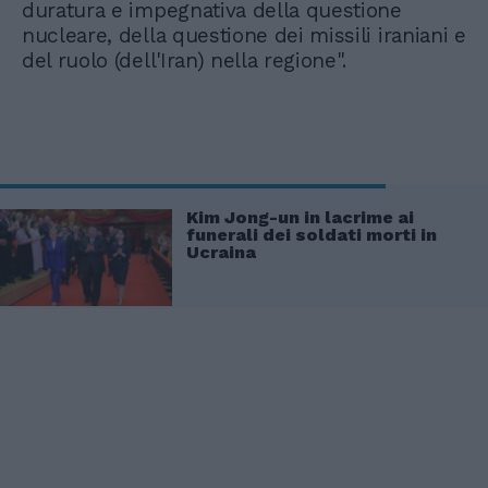
duratura e impegnativa della questione
nucleare, della questione dei missili iraniani e
del ruolo (dell'Iran) nella regione".
Kim Jong-un in lacrime ai
funerali dei soldati morti in
Ucraina