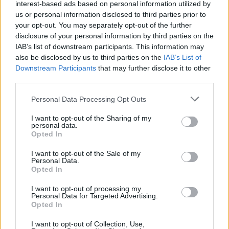
interest-based ads based on personal information utilized by
us or personal information disclosed to third parties prior to
your opt-out. You may separately opt-out of the further
disclosure of your personal information by third parties on the
IAB’s list of downstream participants. This information may
also be disclosed by us to third parties on the
IAB’s List of
Downstream Participants
that may further disclose it to other
third parties.
Personal Data Processing Opt Outs
I want to opt-out of the Sharing of my
personal data.
Opted In
I want to opt-out of the Sale of my
Personal Data.
Opted In
I want to opt-out of processing my
Personal Data for Targeted Advertising.
Opted In
I want to opt-out of Collection, Use,