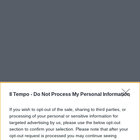
Il Tempo -
Do Not Process My Personal Information
If you wish to opt-out of the sale, sharing to third parties, or
processing of your personal or sensitive information for
targeted advertising by us, please use the below opt-out
section to confirm your selection. Please note that after your
opt-out request is processed you may continue seeing