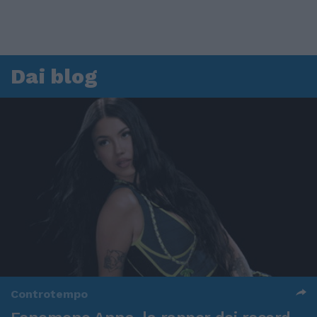
Dai blog
Controtempo