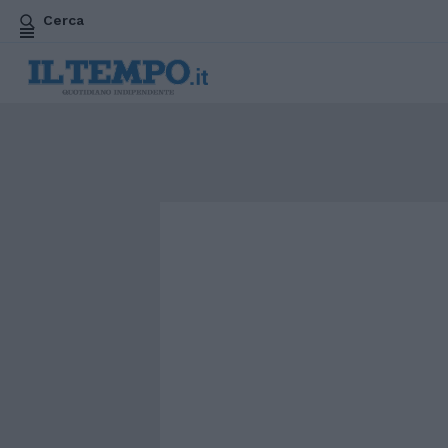
Cerca