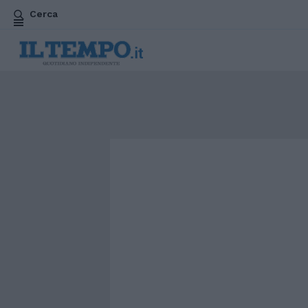
Cerca