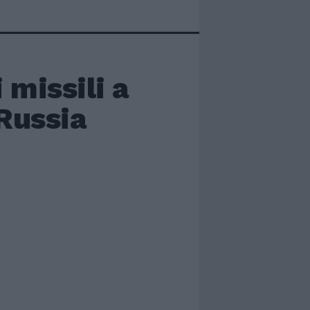
 missili a
 Russia