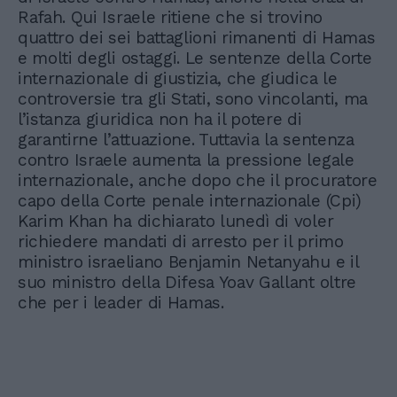
Rafah. Qui Israele ritiene che si trovino
quattro dei sei battaglioni rimanenti di Hamas
e molti degli ostaggi. Le sentenze della Corte
internazionale di giustizia, che giudica le
controversie tra gli Stati, sono vincolanti, ma
l’istanza giuridica non ha il potere di
garantirne l’attuazione. Tuttavia la sentenza
contro Israele aumenta la pressione legale
internazionale, anche dopo che il procuratore
capo della Corte penale internazionale (Cpi)
Karim Khan ha dichiarato lunedì di voler
richiedere mandati di arresto per il primo
ministro israeliano Benjamin Netanyahu e il
suo ministro della Difesa Yoav Gallant oltre
che per i leader di Hamas.