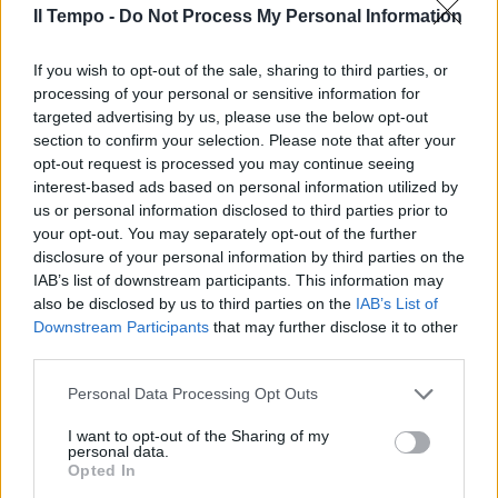
Il Tempo -
Do Not Process My Personal Information
If you wish to opt-out of the sale, sharing to third parties, or
processing of your personal or sensitive information for
targeted advertising by us, please use the below opt-out
section to confirm your selection. Please note that after your
opt-out request is processed you may continue seeing
interest-based ads based on personal information utilized by
us or personal information disclosed to third parties prior to
your opt-out. You may separately opt-out of the further
disclosure of your personal information by third parties on the
IAB’s list of downstream participants. This information may
also be disclosed by us to third parties on the
IAB’s List of
Downstream Participants
that may further disclose it to other
third parties.
Personal Data Processing Opt Outs
I want to opt-out of the Sharing of my
personal data.
Opted In