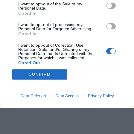
I want to opt-out of the Sale of my
Personal Data.
Opted In
I want to opt-out of processing my
Personal Data for Targeted Advertising.
Opted In
I want to opt-out of Collection, Use,
Retention, Sale, and/or Sharing of my
Personal Data that Is Unrelated with the
Purposes for which it was collected.
Opted Out
CONFIRM
Data Deletion
Data Access
Privacy Policy