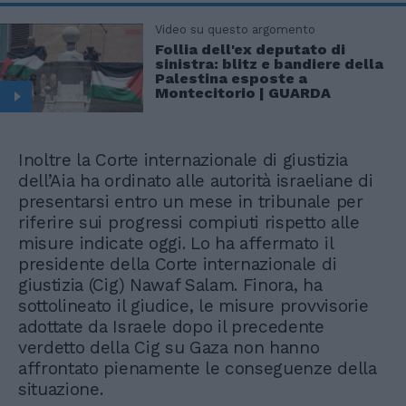
Video su questo argomento
Follia dell'ex deputato di
sinistra: blitz e bandiere della
Palestina esposte a
Montecitorio | GUARDA
Inoltre la Corte internazionale di giustizia
dell’Aia ha ordinato alle autorità israeliane di
presentarsi entro un mese in tribunale per
riferire sui progressi compiuti rispetto alle
misure indicate oggi. Lo ha affermato il
presidente della Corte internazionale di
giustizia (Cig) Nawaf Salam. Finora, ha
sottolineato il giudice, le misure provvisorie
adottate da Israele dopo il precedente
verdetto della Cig su Gaza non hanno
affrontato pienamente le conseguenze della
situazione.