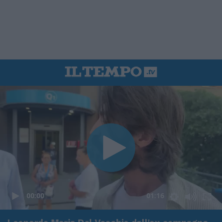
00:00
01:16