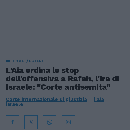
HOME
ESTERI
L'Aia ordina lo stop
dell'offensiva a Rafah, l'ira di
Israele: "Corte antisemita"
Corte internazionale di giustizia
l'aia
israele