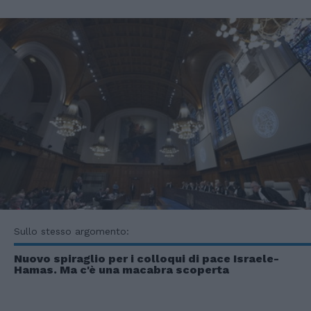
Sullo stesso argomento:
Nuovo spiraglio per i colloqui di pace Israele-
Hamas. Ma c'è una macabra scoperta