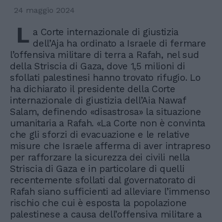
24 maggio 2024
L
a Corte internazionale di giustizia
dell’Aja ha ordinato a Israele di fermare
l’offensiva militare di terra a Rafah, nel sud
della Striscia di Gaza, dove 1,5 milioni di
sfollati palestinesi hanno trovato rifugio. Lo
ha dichiarato il presidente della Corte
internazionale di giustizia dell’Aia Nawaf
Salam, definendo «disastrosa» la situazione
umanitaria a Rafah. «La Corte non è convinta
che gli sforzi di evacuazione e le relative
misure che Israele afferma di aver intrapreso
per rafforzare la sicurezza dei civili nella
Striscia di Gaza e in particolare di quelli
recentemente sfollati dal governatorato di
Rafah siano sufficienti ad alleviare l’immenso
rischio che cui è esposta la popolazione
palestinese a causa dell’offensiva militare a