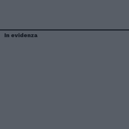
In evidenza