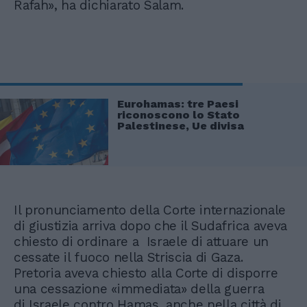
Rafah», ha dichiarato Salam.
Eurohamas: tre Paesi
riconoscono lo Stato
Palestinese, Ue divisa
Il pronunciamento della Corte internazionale
di giustizia arriva dopo che il Sudafrica aveva
chiesto di ordinare a Israele di attuare un
cessate il fuoco nella Striscia di Gaza.
Pretoria aveva chiesto alla Corte di disporre
una cessazione «immediata» della guerra
di Israele contro Hamas, anche nella città di