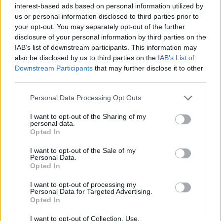
interest-based ads based on personal information utilized by
us or personal information disclosed to third parties prior to
your opt-out. You may separately opt-out of the further
disclosure of your personal information by third parties on the
IAB’s list of downstream participants. This information may
also be disclosed by us to third parties on the
IAB’s List of
Downstream Participants
that may further disclose it to other
third parties.
Personal Data Processing Opt Outs
I want to opt-out of the Sharing of my
personal data.
Opted In
I want to opt-out of the Sale of my
Personal Data.
Opted In
I want to opt-out of processing my
Personal Data for Targeted Advertising.
Opted In
I want to opt-out of Collection, Use,