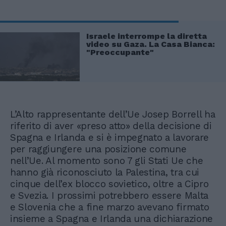
Israele interrompe la diretta
video su Gaza. La Casa Bianca:
"Preoccupante"
L’Alto rappresentante dell’Ue Josep Borrell ha
riferito di aver «preso atto» della decisione di
Spagna e Irlanda e si è impegnato a lavorare
per raggiungere una posizione comune
nell’Ue. Al momento sono 7 gli Stati Ue che
hanno già riconosciuto la Palestina, tra cui
cinque dell’ex blocco sovietico, oltre a Cipro
e Svezia. I prossimi potrebbero essere Malta
e Slovenia che a fine marzo avevano firmato
insieme a Spagna e Irlanda una dichiarazione