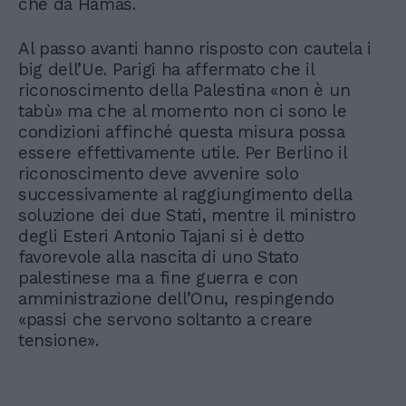
che da Hamas.
Al passo avanti hanno risposto con cautela i
big dell’Ue. Parigi ha affermato che il
riconoscimento della Palestina «non è un
tabù» ma che al momento non ci sono le
condizioni affinché questa misura possa
essere effettivamente utile. Per Berlino il
riconoscimento deve avvenire solo
successivamente al raggiungimento della
soluzione dei due Stati, mentre il ministro
degli Esteri Antonio Tajani si è detto
favorevole alla nascita di uno Stato
palestinese ma a fine guerra e con
amministrazione dell’Onu, respingendo
«passi che servono soltanto a creare
tensione».