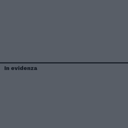
In evidenza