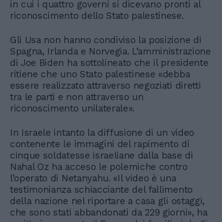
in cui i quattro governi si dicevano pronti al
riconoscimento dello Stato palestinese.
Gli Usa non hanno condiviso la posizione di
Spagna, Irlanda e Norvegia. L’amministrazione
di Joe Biden ha sottolineato che il presidente
ritiene che uno Stato palestinese «debba
essere realizzato attraverso negoziati diretti
tra le parti e non attraverso un
riconoscimento unilaterale».
In Israele intanto la diffusione di un video
contenente le immagini del rapimento di
cinque soldatesse israeliane dalla base di
Nahal Oz ha acceso le polemiche contro
l’operato di Netanyahu. «Il video è una
testimonianza schiacciante del fallimento
della nazione nel riportare a casa gli ostaggi,
che sono stati abbandonati da 229 giorni», ha