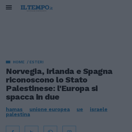
HOME
ESTERI
Norvegia, Irlanda e Spagna
riconoscono lo Stato
Palestinese: l'Europa si
spacca in due
hamas
unione europea
ue
israele
palestina