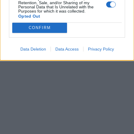
Retention, Sale, and/or Sharing of my
Personal Data that Is Unrelated with the
Purposes for which it was collected.
Opted Out
CONFIRM
Data Deletion
Data Access
Privacy Policy