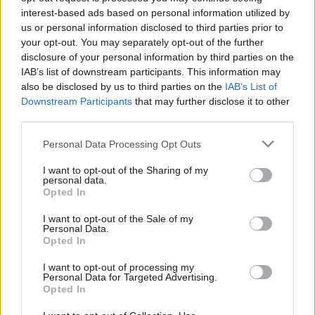
interest-based ads based on personal information utilized by
us or personal information disclosed to third parties prior to
your opt-out. You may separately opt-out of the further
disclosure of your personal information by third parties on the
IAB’s list of downstream participants. This information may
also be disclosed by us to third parties on the
IAB’s List of
Downstream Participants
that may further disclose it to other
third parties.
Personal Data Processing Opt Outs
I want to opt-out of the Sharing of my
personal data.
Opted In
I want to opt-out of the Sale of my
Personal Data.
Opted In
I want to opt-out of processing my
Personal Data for Targeted Advertising.
Opted In