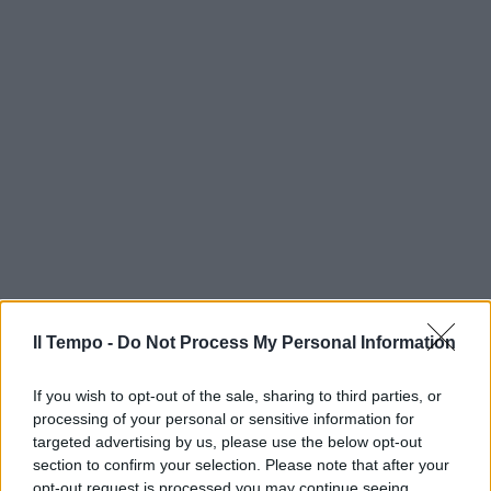
Il Tempo -
Do Not Process My Personal Information
If you wish to opt-out of the sale, sharing to third parties, or
processing of your personal or sensitive information for
targeted advertising by us, please use the below opt-out
section to confirm your selection. Please note that after your
opt-out request is processed you may continue seeing