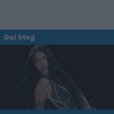
Dai blog