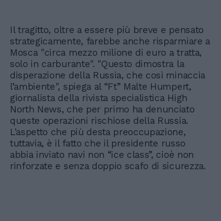
Il tragitto, oltre a essere più breve e pensato
strategicamente, farebbe anche risparmiare a
Mosca "circa mezzo milione di euro a tratta,
solo in carburante". "Questo dimostra la
disperazione della Russia, che così minaccia
l’ambiente", spiega al “Ft” Malte Humpert,
giornalista della rivista specialistica High
North News, che per primo ha denunciato
queste operazioni rischiose della Russia.
L'aspetto che più desta preoccupazione,
tuttavia, è il fatto che il presidente russo
abbia inviato navi non “ice class”, cioè non
rinforzate e senza doppio scafo di sicurezza.