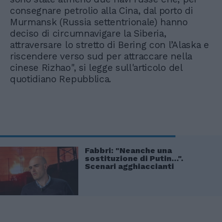
consegnare petrolio alla Cina, dal porto di
Murmansk (Russia settentrionale) hanno
deciso di circumnavigare la Siberia,
attraversare lo stretto di Bering con l’Alaska e
riscendere verso sud per attraccare nella
cinese Rizhao", si legge sull'articolo del
quotidiano Repubblica.
Fabbri: "Neanche una
sostituzione di Putin...".
Scenari agghiaccianti