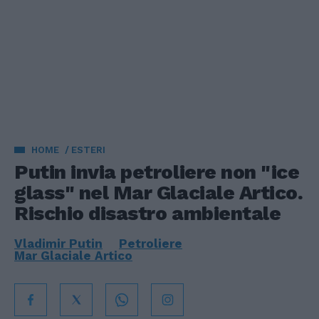
HOME
ESTERI
Putin invia petroliere non "ice
glass" nel Mar Glaciale Artico.
Rischio disastro ambientale
Vladimir Putin
Petroliere
Mar Glaciale Artico