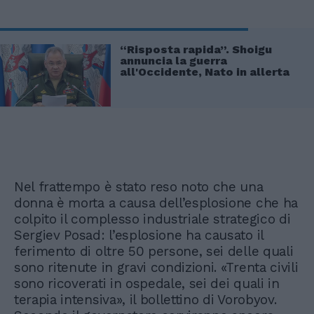
“Risposta rapida”. Shoigu
annuncia la guerra
all'Occidente, Nato in allerta
Nel frattempo è stato reso noto che una
donna è morta a causa dell’esplosione che ha
colpito il complesso industriale strategico di
Sergiev Posad: l’esplosione ha causato il
ferimento di oltre 50 persone, sei delle quali
sono ritenute in gravi condizioni. «Trenta civili
sono ricoverati in ospedale, sei dei quali in
terapia intensiva», il bollettino di Vorobyov.