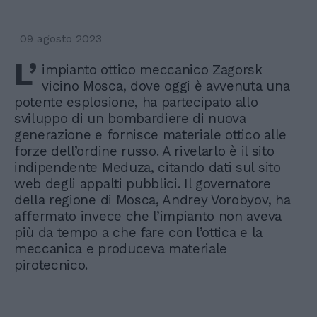
09 agosto 2023
L’
impianto ottico meccanico Zagorsk
vicino Mosca, dove oggi è avvenuta una
potente esplosione, ha partecipato allo
sviluppo di un bombardiere di nuova
generazione e fornisce materiale ottico alle
forze dell’ordine russo. A rivelarlo è il sito
indipendente Meduza, citando dati sul sito
web degli appalti pubblici. Il governatore
della regione di Mosca, Andrey Vorobyov, ha
affermato invece che l’impianto non aveva
più da tempo a che fare con l’ottica e la
meccanica e produceva materiale
pirotecnico.