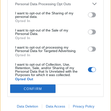
Personal Data Processing Opt Outs
I want to opt-out of the Sharing of my
personal data.
Opted In
I want to opt-out of the Sale of my
Personal Data.
Opted In
I want to opt-out of processing my
Personal Data for Targeted Advertising.
Opted In
I want to opt-out of Collection, Use,
Retention, Sale, and/or Sharing of my
Personal Data that Is Unrelated with the
Purposes for which it was collected.
Opted Out
In evidenza
CONFIRM
Data Deletion
Data Access
Privacy Policy