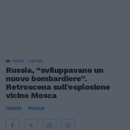
HOME
ESTERI
Russia, “sviluppavano un
nuovo bombardiere”.
Retroscena sull'esplosione
vicino Mosca
russia
mosca