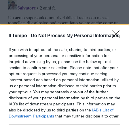
Il Tempo -
Do Not Process My Personal Information
If you wish to opt-out of the sale, sharing to third parties, or
processing of your personal or sensitive information for
targeted advertising by us, please use the below opt-out
section to confirm your selection. Please note that after your
opt-out request is processed you may continue seeing
interest-based ads based on personal information utilized by
us or personal information disclosed to third parties prior to
your opt-out. You may separately opt-out of the further
disclosure of your personal information by third parties on the
IAB’s list of downstream participants. This information may
also be disclosed by us to third parties on the
IAB’s List of
Downstream Participants
that may further disclose it to other
third parties.