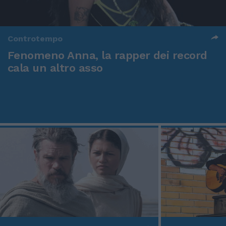
Controtempo
Fenomeno Anna, la rapper dei record
cala un altro asso