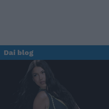
Dai blog