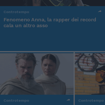
Controtempo
Fenomeno Anna, la rapper dei record
cala un altro asso
Controtempo
Controtempo