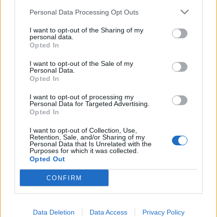
Personal Data Processing Opt Outs
I want to opt-out of the Sharing of my
personal data.
Opted In
I want to opt-out of the Sale of my
Personal Data.
Opted In
I want to opt-out of processing my
Personal Data for Targeted Advertising.
Opted In
I want to opt-out of Collection, Use,
Retention, Sale, and/or Sharing of my
Personal Data that Is Unrelated with the
Purposes for which it was collected.
Opted Out
CONFIRM
Data Deletion
Data Access
Privacy Policy