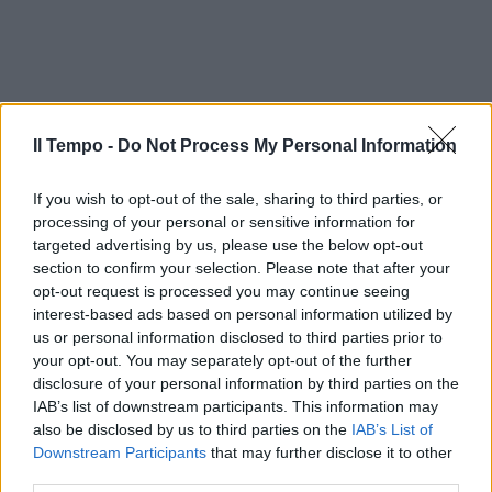
Il Tempo -
Do Not Process My Personal Information
If you wish to opt-out of the sale, sharing to third parties, or
processing of your personal or sensitive information for
targeted advertising by us, please use the below opt-out
section to confirm your selection. Please note that after your
opt-out request is processed you may continue seeing
interest-based ads based on personal information utilized by
In evidenza
us or personal information disclosed to third parties prior to
your opt-out. You may separately opt-out of the further
disclosure of your personal information by third parties on the
IAB’s list of downstream participants. This information may
also be disclosed by us to third parties on the
IAB’s List of
Downstream Participants
that may further disclose it to other
third parties.