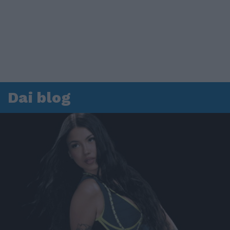
Dai blog