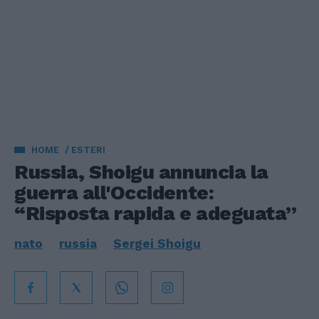
HOME
ESTERI
Russia, Shoigu annuncia la
guerra all'Occidente:
“Risposta rapida e adeguata”
nato
russia
Sergei Shoigu