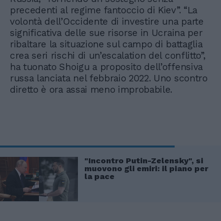
precedenti al regime fantoccio di Kiev”. “La
volontà dell’Occidente di investire una parte
significativa delle sue risorse in Ucraina per
ribaltare la situazione sul campo di battaglia
crea seri rischi di un’escalation del conflitto”,
ha tuonato Shoigu a proposito dell’offensiva
russa lanciata nel febbraio 2022. Uno scontro
diretto è ora assai meno improbabile.
"Incontro Putin-Zelensky", si
muovono gli emiri: il piano per
la pace