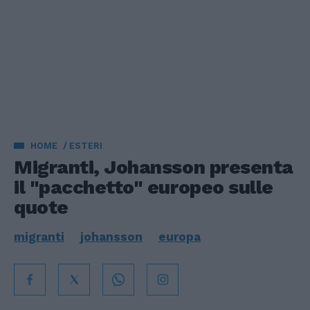
HOME
ESTERI
Migranti, Johansson presenta
il "pacchetto" europeo sulle
quote
migranti
johansson
europa