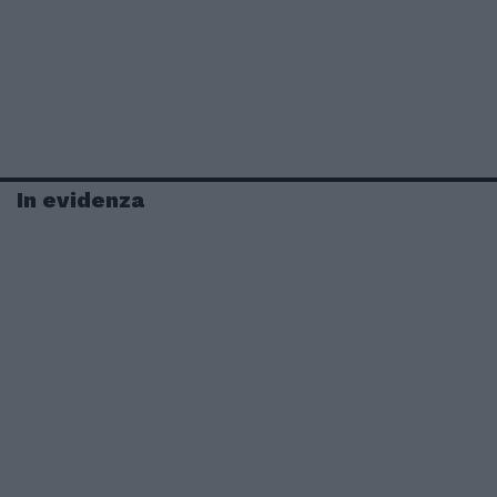
In evidenza