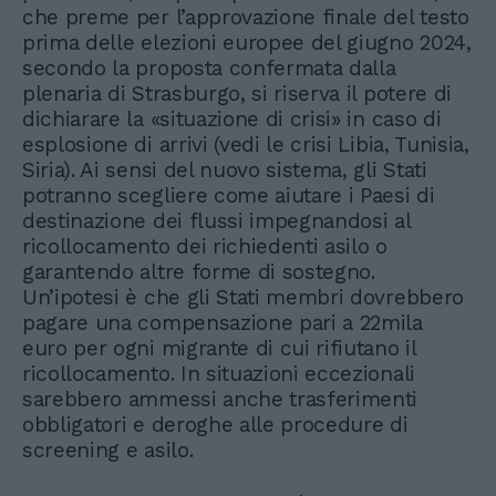
che preme per l’approvazione finale del testo
prima delle elezioni europee del giugno 2024,
secondo la proposta confermata dalla
plenaria di Strasburgo, si riserva il potere di
dichiarare la «situazione di crisi» in caso di
esplosione di arrivi (vedi le crisi Libia, Tunisia,
Siria). Ai sensi del nuovo sistema, gli Stati
potranno scegliere come aiutare i Paesi di
destinazione dei flussi impegnandosi al
ricollocamento dei richiedenti asilo o
garantendo altre forme di sostegno.
Un’ipotesi è che gli Stati membri dovrebbero
pagare una compensazione pari a 22mila
euro per ogni migrante di cui rifiutano il
ricollocamento. In situazioni eccezionali
sarebbero ammessi anche trasferimenti
obbligatori e deroghe alle procedure di
screening e asilo.