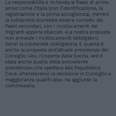
La responsabilità è richiesta ai Paesi di primo
arrivo come l’Italia (con l’identificazione, la
registrazione e la prima accoglienza), mentre
la solidarietà dovrebbe essere compito dei
Paesi secondari, con i ricollocamenti dei
migranti appena sbarcati. «La nostra proposta
non prevede i ricollocamenti obbligatori,
bensì la solidarietà obbligatoria. E questa è
anche la proposta dell’attuale presidenza del
Consiglio Ue», ricoperta dalla Svezia, «ed è
stata anche quella della precedente
presidenza» che spettava alla Repubblica
Ceca. «Prenderemo la decisione in Consiglio a
maggioranza qualificata», ha aggiunto la
commissaria.