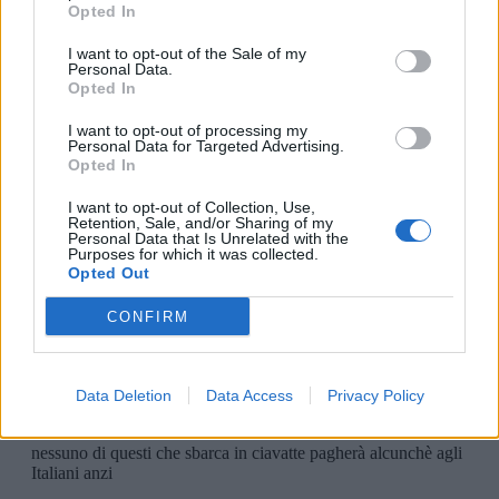
Opted In
I want to opt-out of the Sale of my
Personal Data.
Opted In
I want to opt-out of processing my
Personal Data for Targeted Advertising.
Opted In
I want to opt-out of Collection, Use,
Retention, Sale, and/or Sharing of my
Personal Data that Is Unrelated with the
Purposes for which it was collected.
Opted Out
CONFIRM
Data Deletion
Data Access
Privacy Policy