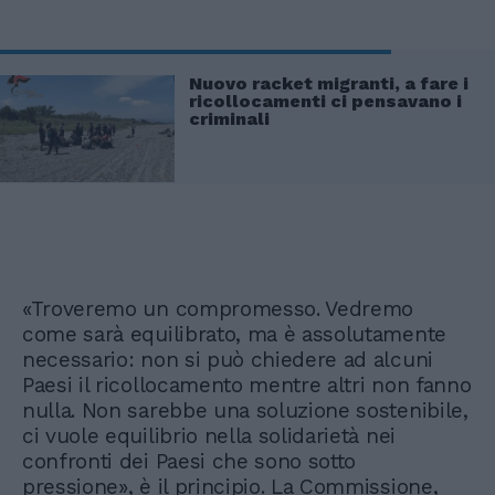
Nuovo racket migranti, a fare i
ricollocamenti ci pensavano i
criminali
«Troveremo un compromesso. Vedremo
come sarà equilibrato, ma è assolutamente
necessario: non si può chiedere ad alcuni
Paesi il ricollocamento mentre altri non fanno
nulla. Non sarebbe una soluzione sostenibile,
ci vuole equilibrio nella solidarietà nei
confronti dei Paesi che sono sotto
pressione», è il principio. La Commissione,