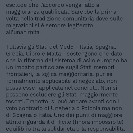
esclude che l’accordo venga fatto a
maggioranza qualificata. Sarebbe la prima
volta nella tradizione comunitaria dove sulle
migrazioni si è sempre legiferato
all’unanimità.
Tuttavia gli Stati del Med5 - Italia, Spagna,
Grecia, Cipro e Malta - sostengono che dato
che la riforma del sistema di asilo europeo ha
un impatto particolare sugli Stati membri
frontalieri, la logica maggioritaria, pur se
formalmente applicabile al negoziato, non
possa esser applicata nel concreto. Non si
possono escludere gli Stati maggiormente
toccati. Tradotto: si può andare avanti con il
voto contrario di Ungheria o Polonia ma non
di Spagna o Italia. Uno dei punti di maggiore
attrito riguarda il difficile (finora impossibile)
equilibrio tra la solidarietà e la responsabilità.