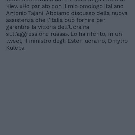
Kiev. «Ho parlato con il mio omologo italiano
Antonio Tajani. Abbiamo discusso della nuova
assistenza che l’Italia può fornire per
garantire la vittoria dell’Ucraina
sull’aggressione russa». Lo ha riferito, in un
tweet, il ministro degli Esteri ucraino, Dmytro
Kuleba.