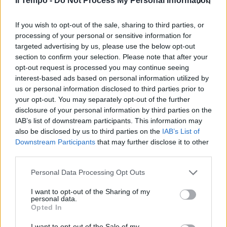
Il Tempo -
Do Not Process My Personal Information
If you wish to opt-out of the sale, sharing to third parties, or
processing of your personal or sensitive information for
targeted advertising by us, please use the below opt-out
section to confirm your selection. Please note that after your
opt-out request is processed you may continue seeing
interest-based ads based on personal information utilized by
us or personal information disclosed to third parties prior to
your opt-out. You may separately opt-out of the further
disclosure of your personal information by third parties on the
IAB’s list of downstream participants. This information may
also be disclosed by us to third parties on the
IAB’s List of
Downstream Participants
that may further disclose it to other
third parties.
Personal Data Processing Opt Outs
I want to opt-out of the Sharing of my
personal data.
Opted In
I want to opt-out of the Sale of my