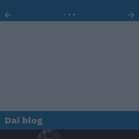
Dai blog