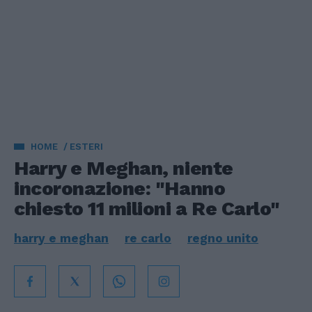
HOME
ESTERI
Harry e Meghan, niente
incoronazione: "Hanno
chiesto 11 milioni a Re Carlo"
harry e meghan
re carlo
regno unito