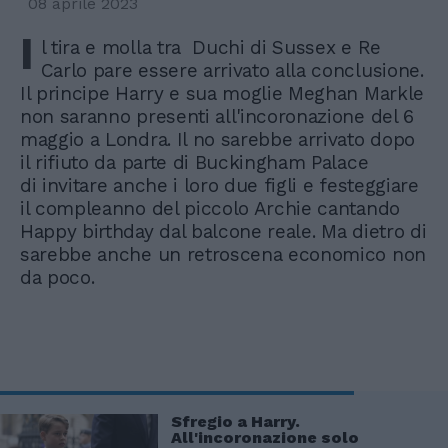
08 aprile 2023
I
l tira e molla tra Duchi di Sussex e Re
Carlo pare essere arrivato alla conclusione.
Il principe Harry e sua moglie Meghan Markle
non saranno presenti all'incoronazione del 6
maggio a Londra. Il no sarebbe arrivato dopo
il rifiuto da parte di Buckingham Palace
di invitare anche i loro due figli e festeggiare
il compleanno del piccolo Archie cantando
Happy birthday dal balcone reale. Ma dietro di
sarebbe anche un retroscena economico non
da poco.
Sfregio a Harry.
All'incoronazione solo