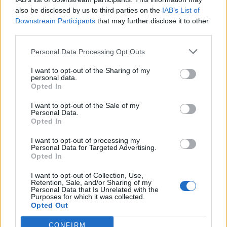
also be disclosed by us to third parties on the
IAB’s List of
Downstream Participants
that may further disclose it to other
third parties.
Personal Data Processing Opt Outs
I want to opt-out of the Sharing of my
personal data.
Opted In
I want to opt-out of the Sale of my
Personal Data.
Opted In
I want to opt-out of processing my
Personal Data for Targeted Advertising.
Opted In
I want to opt-out of Collection, Use,
Retention, Sale, and/or Sharing of my
Personal Data that Is Unrelated with the
Purposes for which it was collected.
Opted Out
CONFIRM