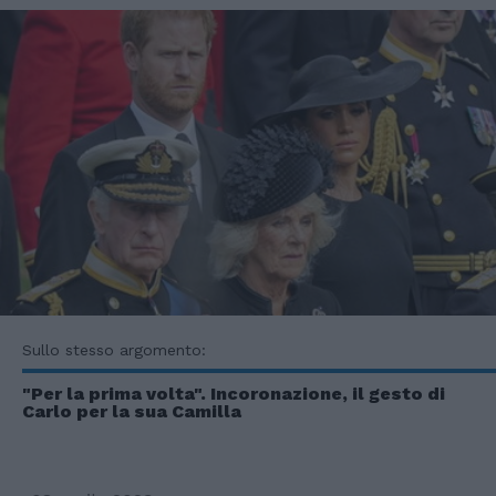
Sullo stesso argomento:
"Per la prima volta". Incoronazione, il gesto di
Carlo per la sua Camilla