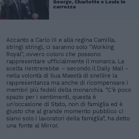
George, Charlotte e Louis in
carrozza
Accanto a Carlo III e alla regina Camilla,
stringi stringi, ci saranno solo "Working
Royal", ovvero coloro che possono
rappresentare ufficialmente il monarca. La
scelta rientrerebbe – secondo il Daily Mail –
nella volontà di Sua Maestà di snellire la
rappresentanza ma anche di ricompensare i
membri più fedeli della monarchia. "C'è poco
spazio per i sentimenti, questa è
un'occasione di Stato, non di famiglia ed è
giusto che al grande momento pubblico ci
siano solo i lavoratori della famiglia”, ha detto
una fonte al Mirror.