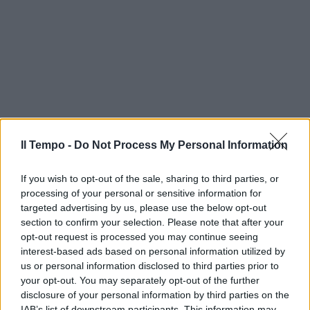
Il Tempo -
Do Not Process My Personal Information
If you wish to opt-out of the sale, sharing to third parties, or
processing of your personal or sensitive information for
targeted advertising by us, please use the below opt-out
section to confirm your selection. Please note that after your
opt-out request is processed you may continue seeing
interest-based ads based on personal information utilized by
us or personal information disclosed to third parties prior to
your opt-out. You may separately opt-out of the further
disclosure of your personal information by third parties on the
IAB’s list of downstream participants. This information may