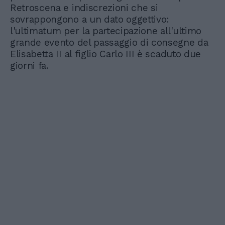
Retroscena e indiscrezioni che si
sovrappongono a un dato oggettivo:
l'ultimatum per la partecipazione all'ultimo
grande evento del passaggio di consegne da
Elisabetta II al figlio Carlo III è scaduto due
giorni fa.