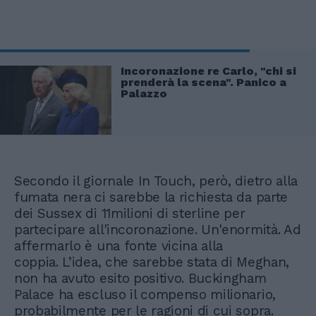
Incoronazione re Carlo, "chi si
prenderà la scena". Panico a
Palazzo
Secondo il giornale In Touch, però, dietro alla
fumata nera ci sarebbe la richiesta da parte
dei Sussex di 11milioni di sterline per
partecipare all'incoronazione. Un'enormità. Ad
affermarlo è una fonte vicina alla
coppia. L’idea, che sarebbe stata di Meghan,
non ha avuto esito positivo. Buckingham
Palace ha escluso il compenso milionario,
probabilmente per le ragioni di cui sopra.