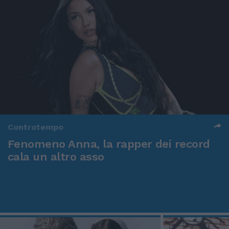
Controtempo
Fenomeno Anna, la rapper dei record
cala un altro asso