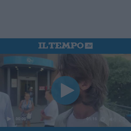
00:00
01:16