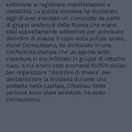
settimane si registrano manifestazioni e
instabilità. La polizia moldava ha dichiarato
oggi di aver sventato un complotto da parte
di gruppi sostenuti dalla Russia che erano
stati appositamente addestrati per provocare
disordini di massa. Il capo della polizia locale,
Viorel Cernauteanu, ha dichiarato in una
conferenza stampa che un agente sotto
copertura si era infiltrato in gruppi di cittadini
russi, a cui erano stati promessi 10.000 dollari
per organizzare "disordini di massa" per
destabilizzare la Moldavia durante una
protesta nella capitale, Chisinau. Sette
persone sono state arrestate, ha detto
Cernauteanu.