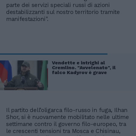
parte dei servizi speciali russi di azioni
destabilizzanti sul nostro territorio tramite
manifestazioni".
Vendette e intrighi al
Cremlino. "Avvelenato", il
falco Kadyrov è grave
Il partito dell’oligarca filo-russo in fuga, Ilhan
Shor, si è nuovamente mobilitato nelle ultime
settimane contro il governo filo-europeo, tra
le crescenti tensioni tra Mosca e Chisinau,