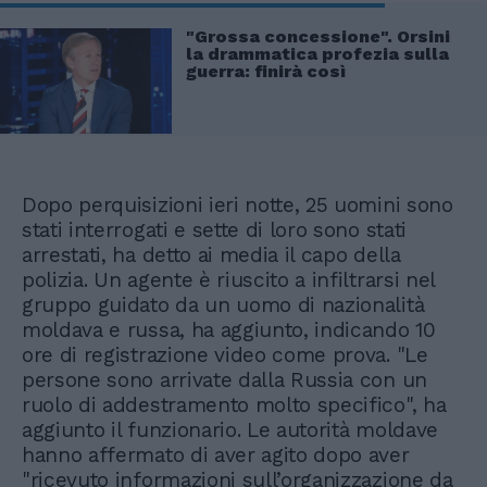
"Grossa concessione". Orsini
la drammatica profezia sulla
guerra: finirà così
Dopo perquisizioni ieri notte, 25 uomini sono
stati interrogati e sette di loro sono stati
arrestati, ha detto ai media il capo della
polizia. Un agente è riuscito a infiltrarsi nel
gruppo guidato da un uomo di nazionalità
moldava e russa, ha aggiunto, indicando 10
ore di registrazione video come prova. "Le
persone sono arrivate dalla Russia con un
ruolo di addestramento molto specifico", ha
aggiunto il funzionario. Le autorità moldave
hanno affermato di aver agito dopo aver
"ricevuto informazioni sull’organizzazione da