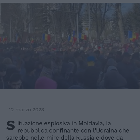
12 marzo 2023
S
ituazione esplosiva in Moldavia, la
repubblica confinante con l'Ucraina che
sarebbe nelle mire della Russia e dove da