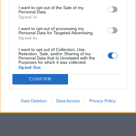
I want to opt-out of the Sale of my
Personal Data.
Opted In
I want to opt-out of processing my
Personal Data for Targeted Advertising.
Opted In
I want to opt-out of Collection, Use,
Retention, Sale, and/or Sharing of my
Personal Data that Is Unrelated with the
Purposes for which it was collected.
Opted Out
CONFIRM
Data Deletion
Data Access
Privacy Policy