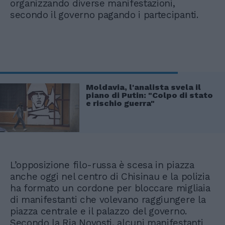
organizzando diverse manifestazioni,
secondo il governo pagando i partecipanti.
Moldavia, l'analista svela il
piano di Putin: "Colpo di stato
e rischio guerra"
L’opposizione filo-russa è scesa in piazza
anche oggi nel centro di Chisinau e la polizia
ha formato un cordone per bloccare migliaia
di manifestanti che volevano raggiungere la
piazza centrale e il palazzo del governo.
Secondo la Ria Novosti, alcuni manifestanti