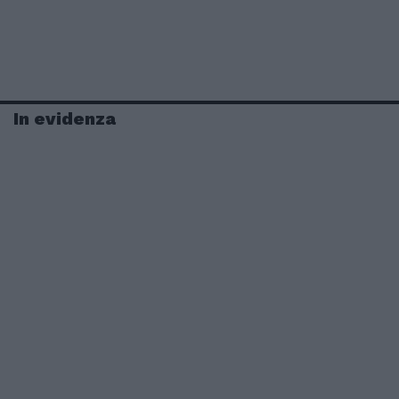
In evidenza