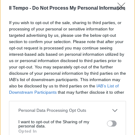
Il Tempo -
Do Not Process My Personal Information
If you wish to opt-out of the sale, sharing to third parties, or
processing of your personal or sensitive information for
targeted advertising by us, please use the below opt-out
section to confirm your selection. Please note that after your
opt-out request is processed you may continue seeing
interest-based ads based on personal information utilized by
us or personal information disclosed to third parties prior to
your opt-out. You may separately opt-out of the further
disclosure of your personal information by third parties on the
IAB’s list of downstream participants. This information may
also be disclosed by us to third parties on the
IAB’s List of
Downstream Participants
that may further disclose it to other
third parties.
Personal Data Processing Opt Outs
I want to opt-out of the Sharing of my
personal data.
Opted In