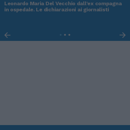
Leonardo Maria Del Vecchio dall'ex compagna
in ospedale. Le dichiarazioni ai giornalisti