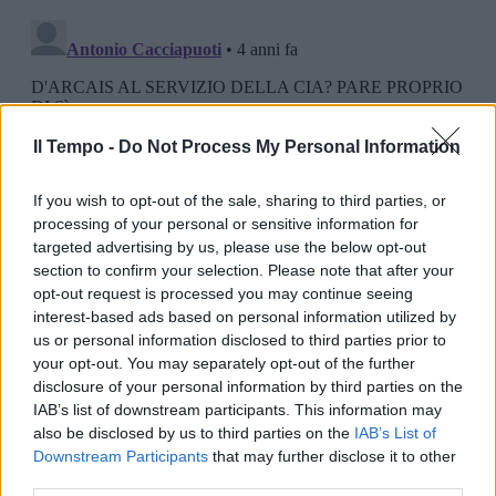
Il Tempo -
Do Not Process My Personal Information
If you wish to opt-out of the sale, sharing to third parties, or
processing of your personal or sensitive information for
targeted advertising by us, please use the below opt-out
section to confirm your selection. Please note that after your
opt-out request is processed you may continue seeing
interest-based ads based on personal information utilized by
us or personal information disclosed to third parties prior to
your opt-out. You may separately opt-out of the further
disclosure of your personal information by third parties on the
IAB’s list of downstream participants. This information may
also be disclosed by us to third parties on the
IAB’s List of
Downstream Participants
that may further disclose it to other
third parties.