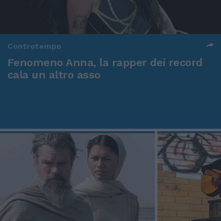
Controtempo
Fenomeno Anna, la rapper dei record
cala un altro asso