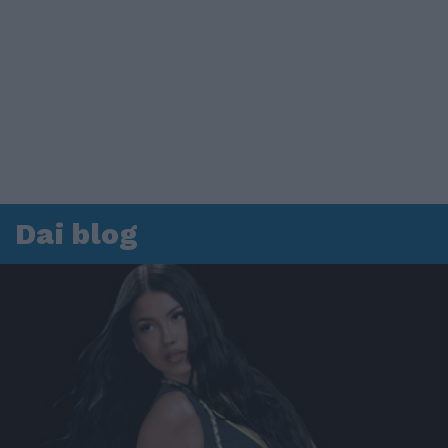
Dai blog