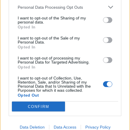
Personal Data Processing Opt Outs
I want to opt-out of the Sharing of my
personal data.
Opted In
I want to opt-out of the Sale of my
Personal Data.
Opted In
I want to opt-out of processing my
Personal Data for Targeted Advertising.
Opted In
I want to opt-out of Collection, Use,
Retention, Sale, and/or Sharing of my
Personal Data that Is Unrelated with the
Purposes for which it was collected.
Opted Out
In evidenza
CONFIRM
Data Deletion
Data Access
Privacy Policy