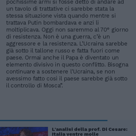
pochissime armi si fosse detto di andare ad
un tavolo di trattative ci sarebbe stata la
stessa situazione vista quando mentre si
trattava Putin bombardava e anzi li
moltiplicava. Oggi non saremmo al 70° giorno
di resistenza. Non è una guerra, c’è un
aggressore e la resistenza. L’Ucraina sarebbe
già sotto il tallone russo e fatta fuori come
paese. Ormai anche il Papa è diventato un
elemento divisivo in questo conflitto. Bisogna
continuare a sostenere l'Ucraina, se non
avessimo fatto così il paese sarebbe già sotto
il controllo di Mosca”.
L'analisi della prof. Di Cesare:
Italia ventre molle