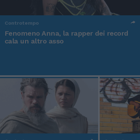
Controtempo
Fenomeno Anna, la rapper dei record
cala un altro asso