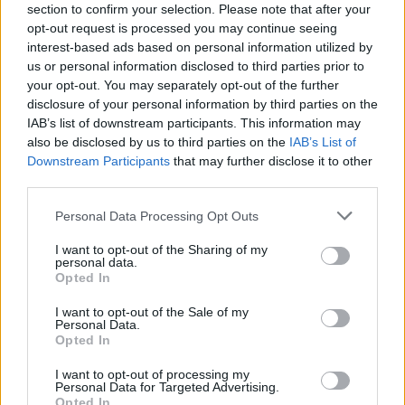
section to confirm your selection. Please note that after your
opt-out request is processed you may continue seeing
interest-based ads based on personal information utilized by
us or personal information disclosed to third parties prior to
your opt-out. You may separately opt-out of the further
disclosure of your personal information by third parties on the
IAB’s list of downstream participants. This information may
also be disclosed by us to third parties on the
IAB’s List of
Downstream Participants
that may further disclose it to other
third parties.
Personal Data Processing Opt Outs
I want to opt-out of the Sharing of my
personal data.
Opted In
In evidenza
I want to opt-out of the Sale of my
Personal Data.
Opted In
I want to opt-out of processing my
Personal Data for Targeted Advertising.
Opted In