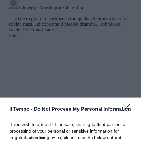
Il Tempo -
Do Not Process My Personal Information
If you wish to opt-out of the sale, sharing to third parties, or
processing of your personal or sensitive information for
targeted advertising by us, please use the below opt-out