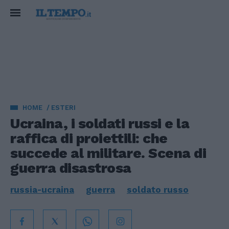
HOME
ESTERI
Ucraina, i soldati russi e la
raffica di proiettili: che
succede al militare. Scena di
guerra disastrosa
russia-ucraina
guerra
soldato russo