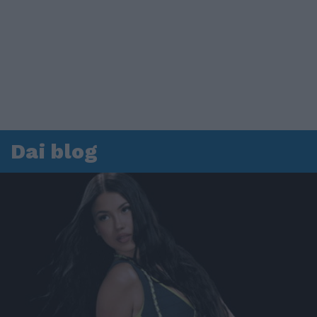
Dai blog