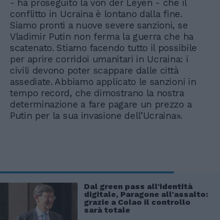
- ha proseguito la von der Leyen - che il
conflitto in Ucraina è lontano dalla fine.
Siamo pronti a nuove severe sanzioni, se
Vladimir Putin non ferma la guerra che ha
scatenato. Stiamo facendo tutto il possibile
per aprire corridoi umanitari in Ucraina: i
civili devono poter scappare dalle città
assediate. Abbiamo applicato le sanzioni in
tempo record, che dimostrano la nostra
determinazione a fare pagare un prezzo a
Putin per la sua invasione dell’Ucraina».
Dal green pass all'identità
digitale, Paragone all'assalto:
grazie a Colao il controllo
sarà totale