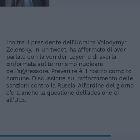
Inoltre il presidente dell’Ucraina Volodymyr
Zelensky, in un tweet, ha affermato di aver
parlato con la von der Leyen e di averla
«informata sul terrorismo nucleare
dell’aggressore. Prevenire è il nostro compito
comune. Discussione sul rafforzamento delle
sanzioni contro la Russia. All’ordine del giorno
c’era anche la questione dell’adesione di
all’UE».