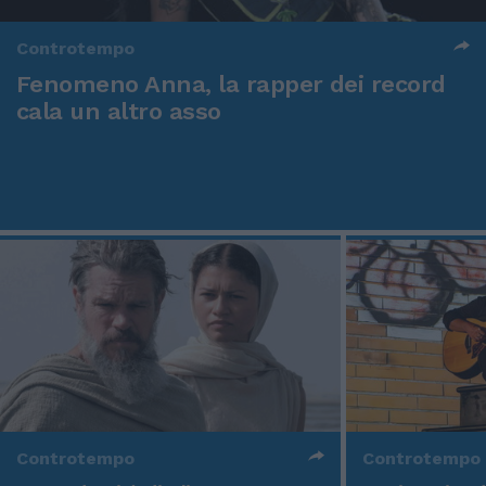
Controtempo
Fenomeno Anna, la rapper dei record
cala un altro asso
Controtempo
Controtempo