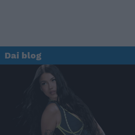
Dai blog