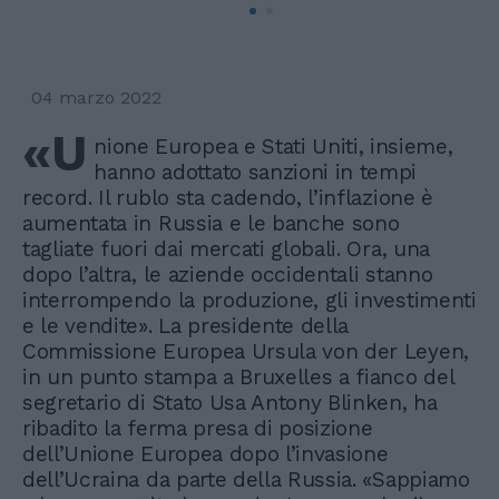
04 marzo 2022
«U
nione Europea e Stati Uniti, insieme,
hanno adottato sanzioni in tempi
record. Il rublo sta cadendo, l’inflazione è
aumentata in Russia e le banche sono
tagliate fuori dai mercati globali. Ora, una
dopo l’altra, le aziende occidentali stanno
interrompendo la produzione, gli investimenti
e le vendite». La presidente della
Commissione Europea Ursula von der Leyen,
in un punto stampa a Bruxelles a fianco del
segretario di Stato Usa Antony Blinken, ha
ribadito la ferma presa di posizione
dell’Unione Europea dopo l’invasione
dell’Ucraina da parte della Russia. «Sappiamo