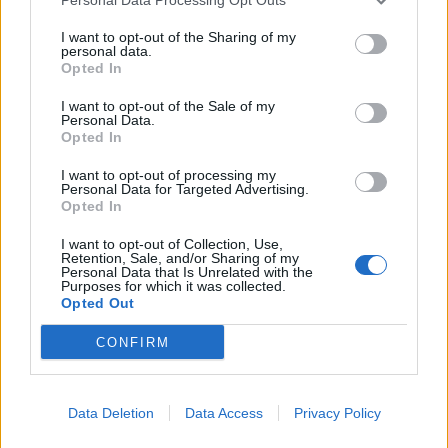
I want to opt-out of the Sharing of my
personal data.
Opted In
I want to opt-out of the Sale of my
Personal Data.
Opted In
I want to opt-out of processing my
Personal Data for Targeted Advertising.
Opted In
I want to opt-out of Collection, Use,
Retention, Sale, and/or Sharing of my
Personal Data that Is Unrelated with the
Purposes for which it was collected.
In evidenza
Opted Out
CONFIRM
Data Deletion
Data Access
Privacy Policy