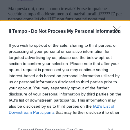
Il Tempo -
Do Not Process My Personal Information
If you wish to opt-out of the sale, sharing to third parties, or
processing of your personal or sensitive information for
targeted advertising by us, please use the below opt-out
section to confirm your selection. Please note that after your
opt-out request is processed you may continue seeing
interest-based ads based on personal information utilized by
us or personal information disclosed to third parties prior to
your opt-out. You may separately opt-out of the further
disclosure of your personal information by third parties on the
IAB’s list of downstream participants. This information may
also be disclosed by us to third parties on the
IAB’s List of
Downstream Participants
that may further disclose it to other
third parties.
Personal Data Processing Opt Outs