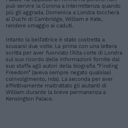
può servire la Corona a intermittenza quando
più gli aggrada. Domenica a Londra toccherà
ai Duchi di Cambridge, William e Kate,
rendere omaggio ai caduti.
Intanto la bell’attrice è stato costretta a
scusarsi due volte. La prima con una lettera
scritta per aver fuorviato l'Alta corte di Londra
sul suo ricordo delle informazioni fornite dal
suo staffa agli autori della biografia “Finding
Freedom” (aveva sempre negato qualsiasi
coinvolgimento, nda). La seconda per aver
effettivamente maltrattato gli aiutanti di
William durante la breve permanenza a
Kensington Palace.