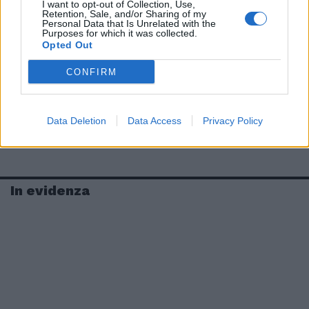
I want to opt-out of Collection, Use,
Retention, Sale, and/or Sharing of my
Personal Data that Is Unrelated with the
Purposes for which it was collected.
Opted Out
CONFIRM
Data Deletion
Data Access
Privacy Policy
In evidenza