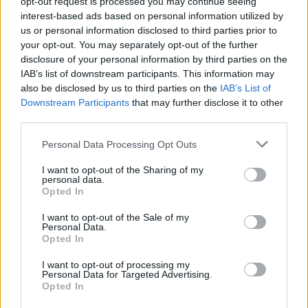
opt-out request is processed you may continue seeing
interest-based ads based on personal information utilized by
us or personal information disclosed to third parties prior to
your opt-out. You may separately opt-out of the further
disclosure of your personal information by third parties on the
IAB’s list of downstream participants. This information may
also be disclosed by us to third parties on the
IAB’s List of
Downstream Participants
that may further disclose it to other
third parties.
Personal Data Processing Opt Outs
I want to opt-out of the Sharing of my
personal data.
Opted In
I want to opt-out of the Sale of my
Personal Data.
Opted In
I want to opt-out of processing my
Personal Data for Targeted Advertising.
Opted In