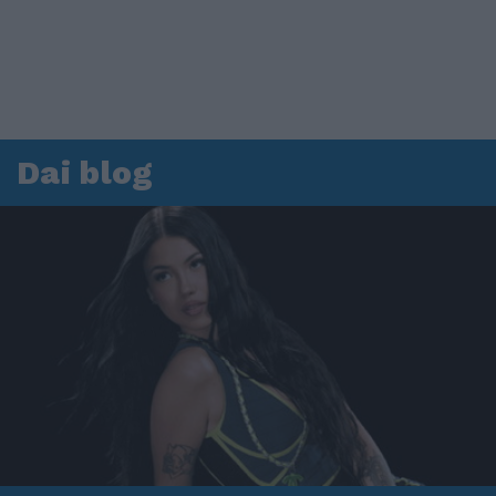
Dai blog