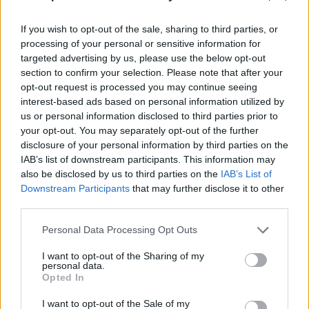
If you wish to opt-out of the sale, sharing to third parties, or
processing of your personal or sensitive information for
targeted advertising by us, please use the below opt-out
section to confirm your selection. Please note that after your
opt-out request is processed you may continue seeing
interest-based ads based on personal information utilized by
us or personal information disclosed to third parties prior to
your opt-out. You may separately opt-out of the further
disclosure of your personal information by third parties on the
IAB’s list of downstream participants. This information may
also be disclosed by us to third parties on the
IAB’s List of
Downstream Participants
that may further disclose it to other
third parties.
Personal Data Processing Opt Outs
I want to opt-out of the Sharing of my
personal data.
Opted In
I want to opt-out of the Sale of my