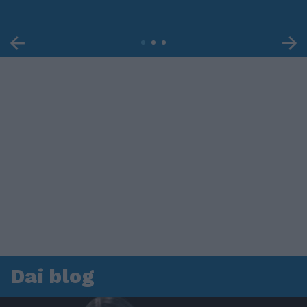
Dai blog