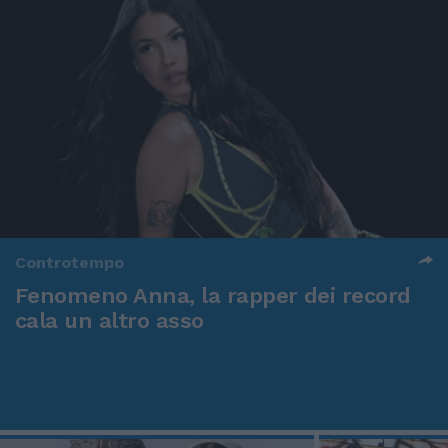
Controtempo
Fenomeno Anna, la rapper dei record
cala un altro asso