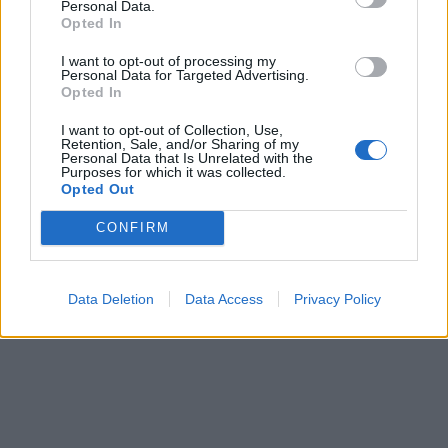
Personal Data.
Opted In
I want to opt-out of processing my
Personal Data for Targeted Advertising.
Opted In
I want to opt-out of Collection, Use,
Retention, Sale, and/or Sharing of my
Personal Data that Is Unrelated with the
Purposes for which it was collected.
Opted Out
CONFIRM
Data Deletion
Data Access
Privacy Policy