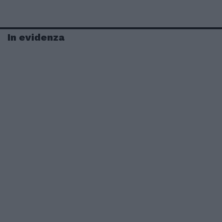
In evidenza