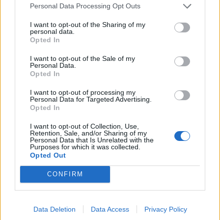
Personal Data Processing Opt Outs
I want to opt-out of the Sharing of my
personal data.
Opted In
I want to opt-out of the Sale of my
Personal Data.
Opted In
I want to opt-out of processing my
Personal Data for Targeted Advertising.
Opted In
I want to opt-out of Collection, Use,
Retention, Sale, and/or Sharing of my
Personal Data that Is Unrelated with the
Purposes for which it was collected.
Opted Out
CONFIRM
Data Deletion
Data Access
Privacy Policy