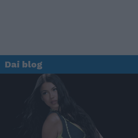
Dai blog