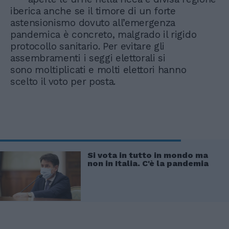
iberica anche se il timore di un forte
astensionismo dovuto all’emergenza
pandemica è concreto, malgrado il rigido
protocollo sanitario. Per evitare gli
assembramenti i seggi elettorali si
sono moltiplicati e molti elettori hanno
scelto il voto per posta.
Si vota in tutto in mondo ma
non in Italia. C'è la pandemia