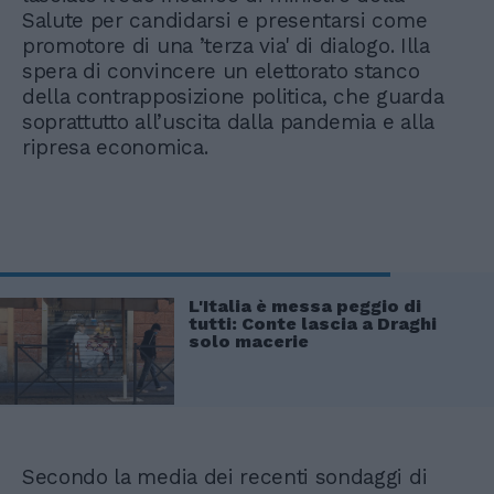
Salute per candidarsi e presentarsi come
promotore di una ’terza via' di dialogo. Illa
spera di convincere un elettorato stanco
della contrapposizione politica, che guarda
soprattutto all’uscita dalla pandemia e alla
ripresa economica.
L'Italia è messa peggio di
tutti: Conte lascia a Draghi
solo macerie
Secondo la media dei recenti sondaggi di