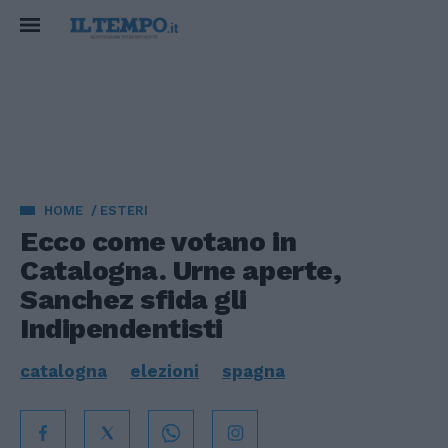
HOME
ESTERI
Ecco come votano in
Catalogna. Urne aperte,
Sanchez sfida gli
Indipendentisti
catalogna
elezioni
spagna