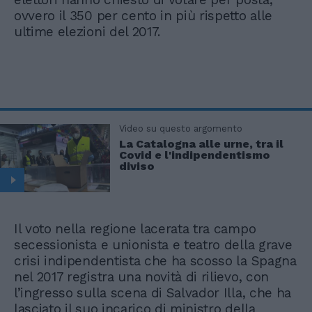
ovvero il 350 per cento in più rispetto alle
ultime elezioni del 2017.
Video su questo argomento
La Catalogna alle urne, tra il
Covid e l'indipendentismo
diviso
Il voto nella regione lacerata tra campo
secessionista e unionista e teatro della grave
crisi indipendentista che ha scosso la Spagna
nel 2017 registra una novità di rilievo, con
l’ingresso sulla scena di Salvador Illa, che ha
lasciato il suo incarico di ministro della