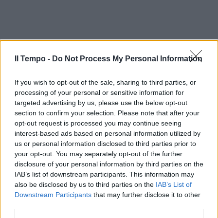
Il Tempo -
Do Not Process My Personal Information
If you wish to opt-out of the sale, sharing to third parties, or
processing of your personal or sensitive information for
targeted advertising by us, please use the below opt-out
section to confirm your selection. Please note that after your
opt-out request is processed you may continue seeing
interest-based ads based on personal information utilized by
us or personal information disclosed to third parties prior to
your opt-out. You may separately opt-out of the further
disclosure of your personal information by third parties on the
IAB’s list of downstream participants. This information may
also be disclosed by us to third parties on the
IAB’s List of
Downstream Participants
that may further disclose it to other
third parties.