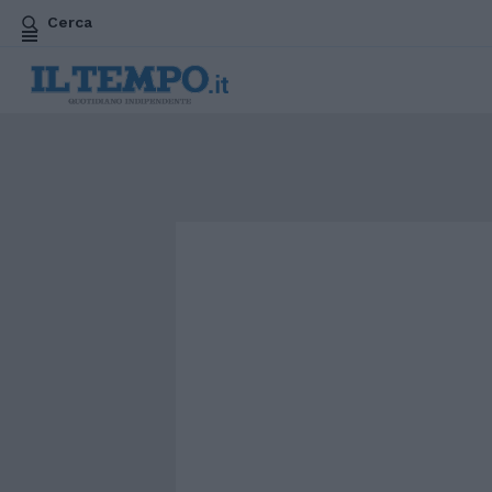
Cerca