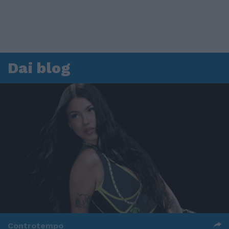
Dai blog
Controtempo