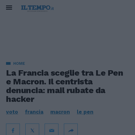
HOME
La Francia sceglie tra Le Pen
e Macron. Il centrista
denuncia: mail rubate da
hacker
voto
francia
macron
le pen