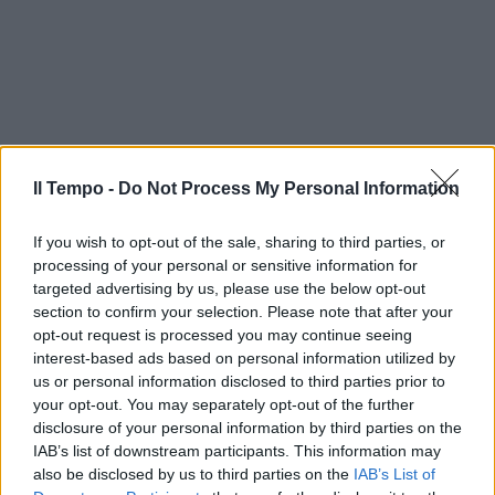
Il Tempo -
Do Not Process My Personal Information
If you wish to opt-out of the sale, sharing to third parties, or
processing of your personal or sensitive information for
targeted advertising by us, please use the below opt-out
section to confirm your selection. Please note that after your
opt-out request is processed you may continue seeing
interest-based ads based on personal information utilized by
us or personal information disclosed to third parties prior to
your opt-out. You may separately opt-out of the further
disclosure of your personal information by third parties on the
IAB’s list of downstream participants. This information may
also be disclosed by us to third parties on the
IAB’s List of