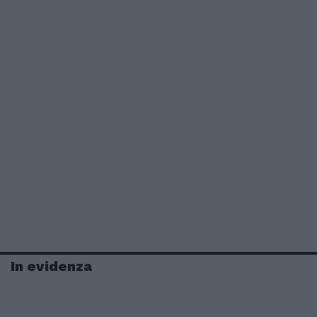
In evidenza