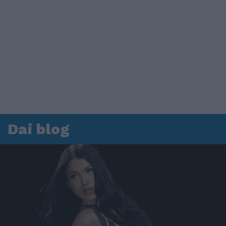
Dai blog