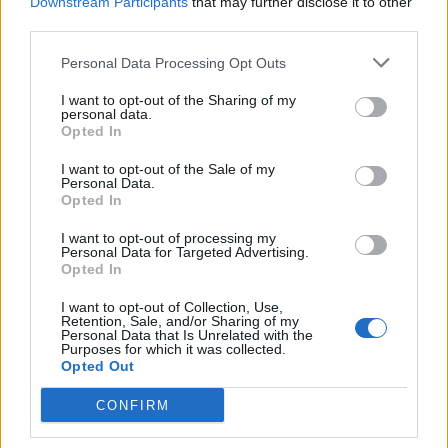
Downstream Participants
that may further disclose it to other
third parties.
Personal Data Processing Opt Outs
I want to opt-out of the Sharing of my
personal data.
Opted In
I want to opt-out of the Sale of my
Personal Data.
Opted In
I want to opt-out of processing my
Personal Data for Targeted Advertising.
Opted In
I want to opt-out of Collection, Use,
Retention, Sale, and/or Sharing of my
Personal Data that Is Unrelated with the
Purposes for which it was collected.
Opted Out
CONFIRM