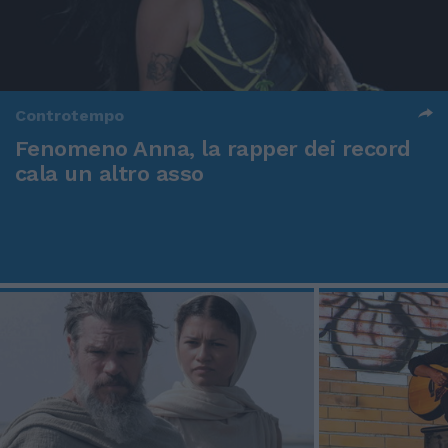
Controtempo
Fenomeno Anna, la rapper dei record
cala un altro asso