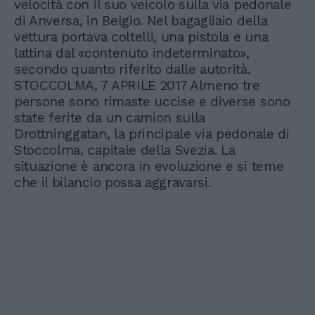
velocità con il suo veicolo sulla via pedonale
di Anversa, in Belgio. Nel bagagliaio della
vettura portava coltelli, una pistola e una
lattina dal «contenuto indeterminato»,
secondo quanto riferito dalle autorità.
STOCCOLMA, 7 APRILE 2017 Almeno tre
persone sono rimaste uccise e diverse sono
state ferite da un camion sulla
Drottninggatan, la principale via pedonale di
Stoccolma, capitale della Svezia. La
situazione è ancora in evoluzione e si teme
che il bilancio possa aggravarsi.