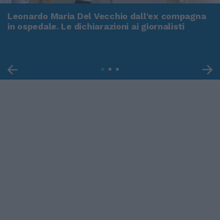
Leonardo Maria Del Vecchio dall'ex compagna
in ospedale. Le dichiarazioni ai giornalisti