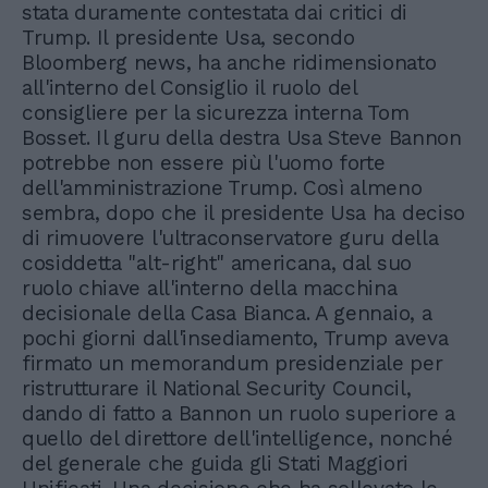
stata duramente contestata dai critici di
Trump. Il presidente Usa, secondo
Bloomberg news, ha anche ridimensionato
all'interno del Consiglio il ruolo del
consigliere per la sicurezza interna Tom
Bosset. Il guru della destra Usa Steve Bannon
potrebbe non essere più l'uomo forte
dell'amministrazione Trump. Così almeno
sembra, dopo che il presidente Usa ha deciso
di rimuovere l'ultraconservatore guru della
cosiddetta "alt-right" americana, dal suo
ruolo chiave all'interno della macchina
decisionale della Casa Bianca. A gennaio, a
pochi giorni dall'insediamento, Trump aveva
firmato un memorandum presidenziale per
ristrutturare il National Security Council,
dando di fatto a Bannon un ruolo superiore a
quello del direttore dell'intelligence, nonché
del generale che guida gli Stati Maggiori