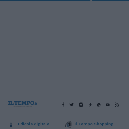
Edicola digitale
Il Tempo Shopping