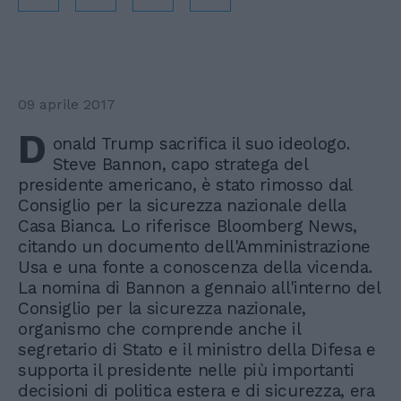
09 aprile 2017
D
onald Trump sacrifica il suo ideologo.
Steve Bannon, capo stratega del
presidente americano, è stato rimosso dal
Consiglio per la sicurezza nazionale della
Casa Bianca. Lo riferisce Bloomberg News,
citando un documento dell'Amministrazione
Usa e una fonte a conoscenza della vicenda.
La nomina di Bannon a gennaio all'interno del
Consiglio per la sicurezza nazionale,
organismo che comprende anche il
segretario di Stato e il ministro della Difesa e
supporta il presidente nelle più importanti
decisioni di politica estera e di sicurezza, era