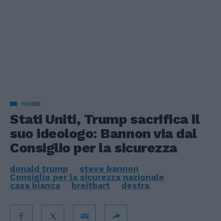
HOME
Stati Uniti, Trump sacrifica il
suo ideologo: Bannon via dal
Consiglio per la sicurezza
donald trump
steve bannon
Consiglio per la sicurezza nazionale
casa bianca
breitbart
destra