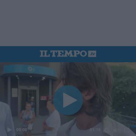
00:00
01:16