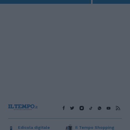
Edicola digitale
Il Tempo Shopping