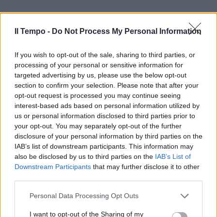
Il Tempo -
Do Not Process My Personal Information
If you wish to opt-out of the sale, sharing to third parties, or
processing of your personal or sensitive information for
targeted advertising by us, please use the below opt-out
section to confirm your selection. Please note that after your
opt-out request is processed you may continue seeing
interest-based ads based on personal information utilized by
us or personal information disclosed to third parties prior to
your opt-out. You may separately opt-out of the further
disclosure of your personal information by third parties on the
IAB’s list of downstream participants. This information may
also be disclosed by us to third parties on the
IAB’s List of
Downstream Participants
that may further disclose it to other
third parties.
Personal Data Processing Opt Outs
I want to opt-out of the Sharing of my