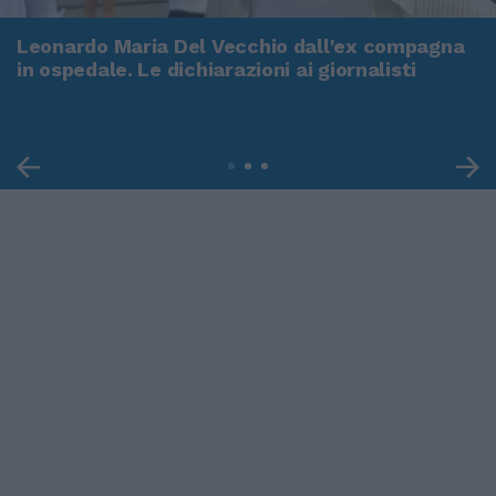
Leonardo Maria Del Vecchio dall'ex compagna
in ospedale. Le dichiarazioni ai giornalisti