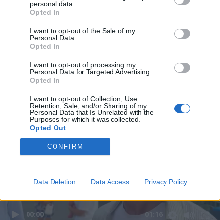
personal data.
Opted In
I want to opt-out of the Sale of my
Personal Data.
Opted In
I want to opt-out of processing my
Personal Data for Targeted Advertising.
Opted In
I want to opt-out of Collection, Use,
Retention, Sale, and/or Sharing of my
Personal Data that Is Unrelated with the
Purposes for which it was collected.
Opted Out
CONFIRM
Data Deletion
Data Access
Privacy Policy
00:00
01:16