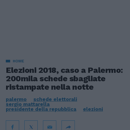
HOME
Elezioni 2018, caso a Palermo:
200mila schede sbagliate
ristampate nella notte
palermo
schede elettorali
sergio mattarella
presidente della repubblica
elezioni