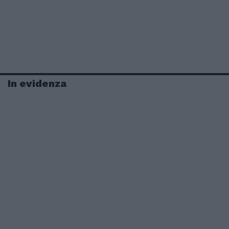
In evidenza