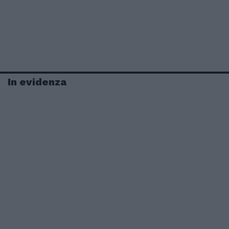
In evidenza