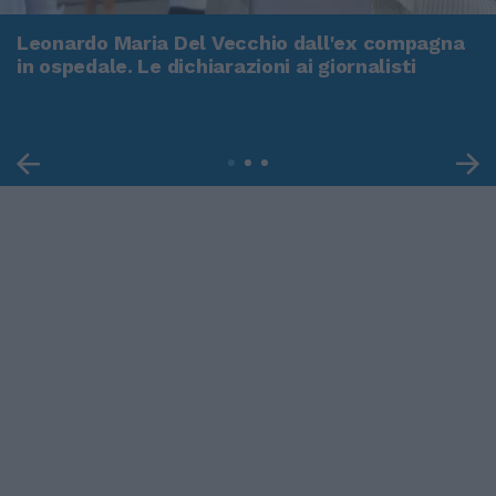
Leonardo Maria Del Vecchio dall'ex compagna
in ospedale. Le dichiarazioni ai giornalisti