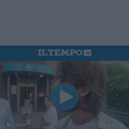
00:00
01:16