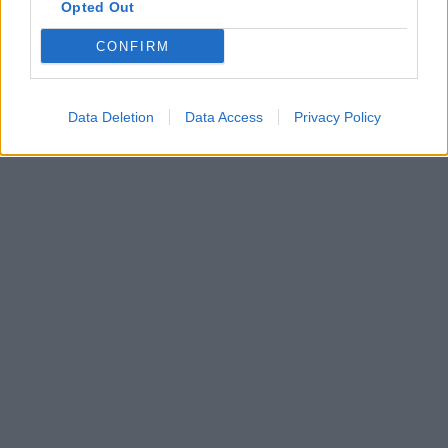
Opted Out
CONFIRM
Data Deletion
Data Access
Privacy Policy