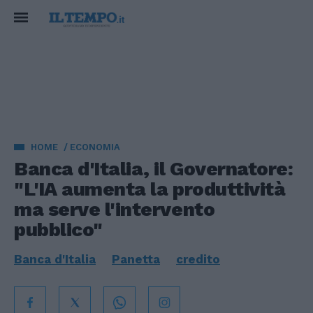
HOME
ECONOMIA
Banca d'Italia, il Governatore:
"L'IA aumenta la produttività
ma serve l'intervento
pubblico"
Banca d'Italia
Panetta
credito