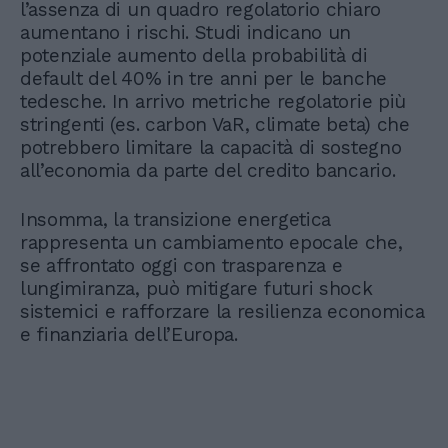
l’assenza di un quadro regolatorio chiaro
aumentano i rischi. Studi indicano un
potenziale aumento della probabilità di
default del 40% in tre anni per le banche
tedesche. In arrivo metriche regolatorie più
stringenti (es. carbon VaR, climate beta) che
potrebbero limitare la capacità di sostegno
all’economia da parte del credito bancario.
Insomma, la transizione energetica
rappresenta un cambiamento epocale che,
se affrontato oggi con trasparenza e
lungimiranza, può mitigare futuri shock
sistemici e rafforzare la resilienza economica
e finanziaria dell’Europa.