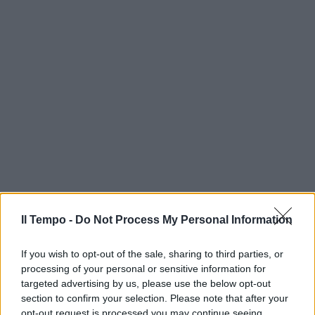
Il Tempo -
Do Not Process My Personal Information
If you wish to opt-out of the sale, sharing to third parties, or
processing of your personal or sensitive information for
targeted advertising by us, please use the below opt-out
section to confirm your selection. Please note that after your
opt-out request is processed you may continue seeing