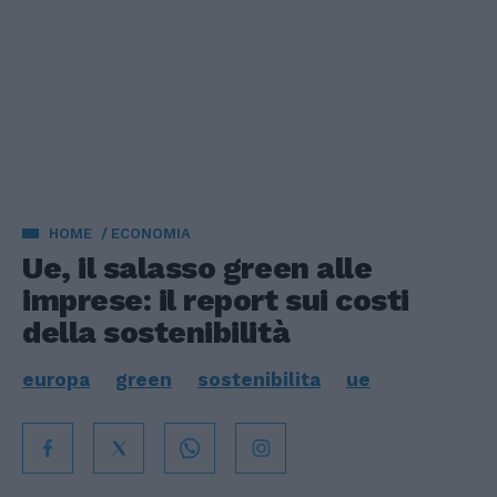
HOME
ECONOMIA
Ue, il salasso green alle
imprese: il report sui costi
della sostenibilità
europa
green
sostenibilita
ue