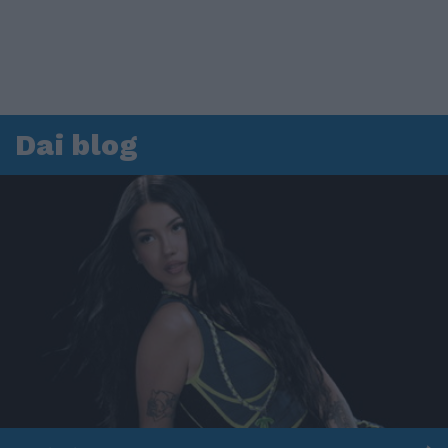
Dai blog