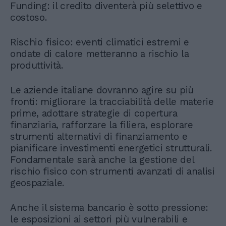
Funding: il credito diventerà più selettivo e
costoso.
Rischio fisico: eventi climatici estremi e
ondate di calore metteranno a rischio la
produttività.
Le aziende italiane dovranno agire su più
fronti: migliorare la tracciabilità delle materie
prime, adottare strategie di copertura
finanziaria, rafforzare la filiera, esplorare
strumenti alternativi di finanziamento e
pianificare investimenti energetici strutturali.
Fondamentale sarà anche la gestione del
rischio fisico con strumenti avanzati di analisi
geospaziale.
Anche il sistema bancario è sotto pressione:
le esposizioni ai settori più vulnerabili e