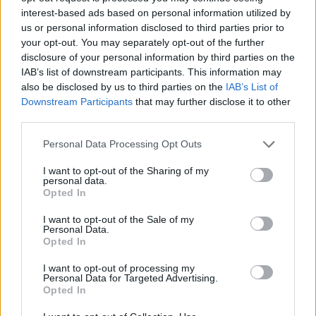
interest-based ads based on personal information utilized by
us or personal information disclosed to third parties prior to
your opt-out. You may separately opt-out of the further
disclosure of your personal information by third parties on the
IAB’s list of downstream participants. This information may
also be disclosed by us to third parties on the
IAB’s List of
Downstream Participants
that may further disclose it to other
third parties.
Personal Data Processing Opt Outs
I want to opt-out of the Sharing of my
personal data.
Opted In
I want to opt-out of the Sale of my
Personal Data.
Opted In
I want to opt-out of processing my
Personal Data for Targeted Advertising.
Opted In