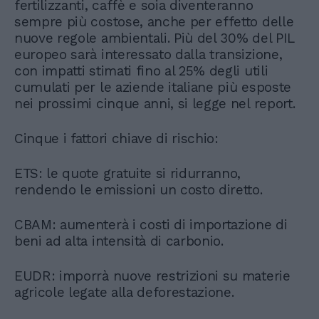
fertilizzanti, caffè e soia diventeranno
sempre più costose, anche per effetto delle
nuove regole ambientali. Più del 30% del PIL
europeo sarà interessato dalla transizione,
con impatti stimati fino al 25% degli utili
cumulati per le aziende italiane più esposte
nei prossimi cinque anni, si legge nel report.
Cinque i fattori chiave di rischio:
ETS: le quote gratuite si ridurranno,
rendendo le emissioni un costo diretto.
CBAM: aumenterà i costi di importazione di
beni ad alta intensità di carbonio.
EUDR: imporrà nuove restrizioni su materie
agricole legate alla deforestazione.