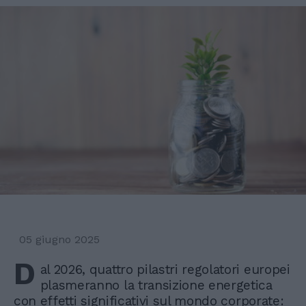
05 giugno 2025
D
al 2026, quattro pilastri regolatori europei
plasmeranno la transizione energetica
con effetti significativi sul mondo corporate: