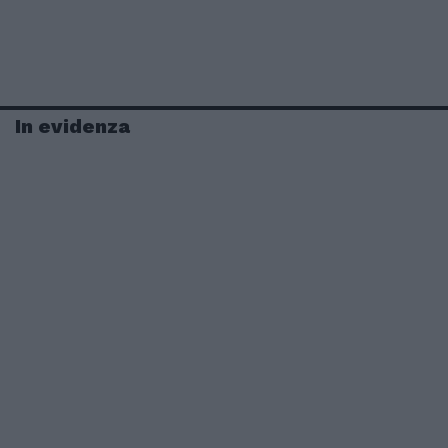
In evidenza