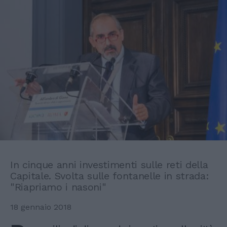
In cinque anni investimenti sulle reti della
Capitale. Svolta sulle fontanelle in strada:
"Riapriamo i nasoni"
18 gennaio 2018