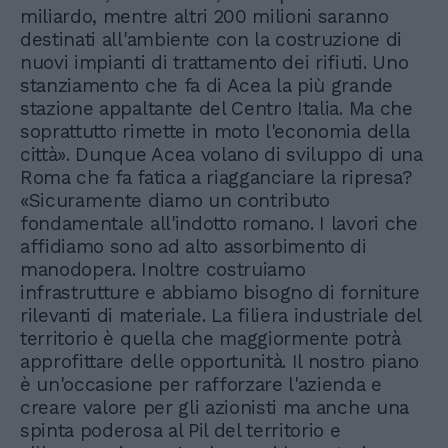
miliardo, mentre altri 200 milioni saranno
destinati all'ambiente con la costruzione di
nuovi impianti di trattamento dei rifiuti. Uno
stanziamento che fa di Acea la più grande
stazione appaltante del Centro Italia. Ma che
soprattutto rimette in moto l'economia della
città». Dunque Acea volano di sviluppo di una
Roma che fa fatica a riagganciare la ripresa?
«Sicuramente diamo un contributo
fondamentale all'indotto romano. I lavori che
affidiamo sono ad alto assorbimento di
manodopera. Inoltre costruiamo
infrastrutture e abbiamo bisogno di forniture
rilevanti di materiale. La filiera industriale del
territorio è quella che maggiormente potrà
approfittare delle opportunità. Il nostro piano
è un'occasione per rafforzare l'azienda e
creare valore per gli azionisti ma anche una
spinta poderosa al Pil del territorio e