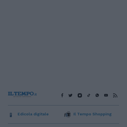
Edicola digitale
Il Tempo Shopping