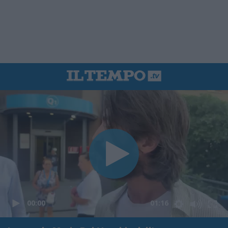
00:00
01:16