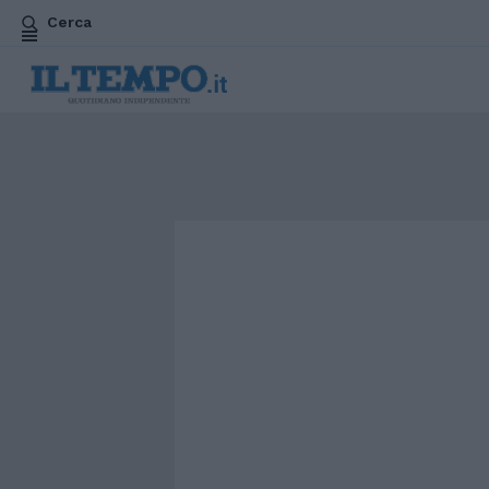
Cerca