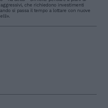
aggressivi, che richiedono investimenti
uando si passa il tempo a lottare con nuove
elli».