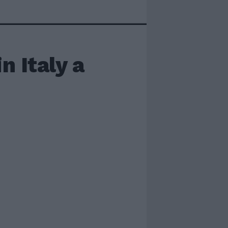
 Italy a