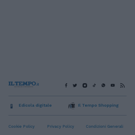
Edicola digitale
Il Tempo Shopping
Cookie Policy
Privacy Policy
Condizioni Generali