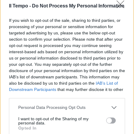
Il Tempo -
Do Not Process My Personal Information
If you wish to opt-out of the sale, sharing to third parties, or
processing of your personal or sensitive information for
targeted advertising by us, please use the below opt-out
section to confirm your selection. Please note that after your
opt-out request is processed you may continue seeing
interest-based ads based on personal information utilized by
us or personal information disclosed to third parties prior to
your opt-out. You may separately opt-out of the further
disclosure of your personal information by third parties on the
IAB’s list of downstream participants. This information may
also be disclosed by us to third parties on the
IAB’s List of
Downstream Participants
that may further disclose it to other
third parties.
Personal Data Processing Opt Outs
I want to opt-out of the Sharing of my
personal data.
Opted In