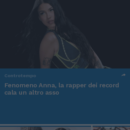
Controtempo
Fenomeno Anna, la rapper dei record
cala un altro asso