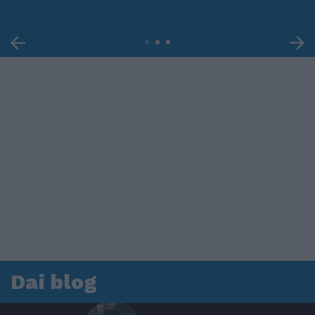
Dai blog