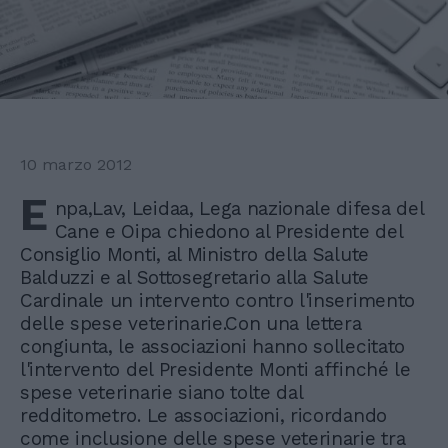
10 marzo 2012
E
npa,Lav, Leidaa, Lega nazionale difesa del
Cane e Oipa chiedono al Presidente del
Consiglio Monti, al Ministro della Salute
Balduzzi e al Sottosegretario alla Salute
Cardinale un intervento contro l'inserimento
delle spese veterinarie.Con una lettera
congiunta, le associazioni hanno sollecitato
l'intervento del Presidente Monti affinché le
spese veterinarie siano tolte dal
redditometro. Le associazioni, ricordando
come inclusione delle spese veterinarie tra