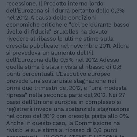
recessione. Il Prodotto interno lordo
dell'Eurozona si ridurrà pertanto dello 0,3%
nel 2012. A causa delle condizioni
economiche critiche e "del perdurante basso
livello di fiducia" Bruxelles ha dovuto
rivedere al ribasso le ultime stime sulla
crescita pubblicate nel novembre 2011. Allora
si prevedeva un aumento del Pil
dell'Eurozona dello 0,5% nel 2012. Adesso
quella stima è stata rivista al ribasso di 0,8
punti percentuali. L'Esecutivo europeo
prevede una sostanziale stagnazione nei
primi due trimestri del 2012, e "una modesta
ripresa" nella seconda parte del 2012. Nei 27
paesi dell'Unione europea in complesso si
registrerà invece una sostanziale stagnazione
nel corso del 2012 con crescita piatta allo 0%.
Anche in questo caso, la Commissione ha
rivisto le sue stima al ribasso di 0,6 punti