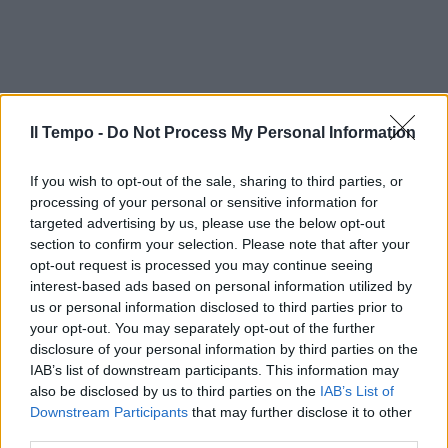
Il Tempo -
Do Not Process My Personal Information
If you wish to opt-out of the sale, sharing to third parties, or
processing of your personal or sensitive information for
targeted advertising by us, please use the below opt-out
section to confirm your selection. Please note that after your
opt-out request is processed you may continue seeing
interest-based ads based on personal information utilized by
In evidenza
us or personal information disclosed to third parties prior to
your opt-out. You may separately opt-out of the further
disclosure of your personal information by third parties on the
IAB’s list of downstream participants. This information may
also be disclosed by us to third parties on the
IAB’s List of
Downstream Participants
that may further disclose it to other
third parties.