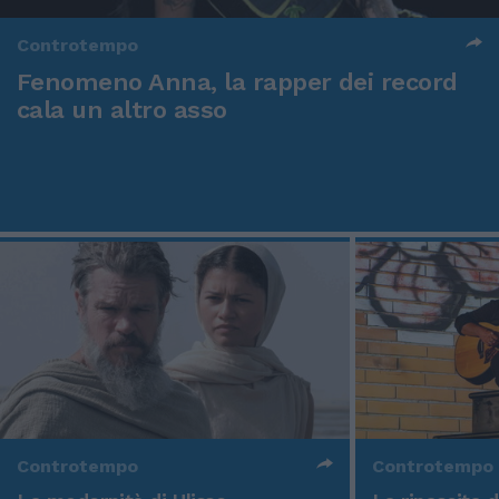
Controtempo
Fenomeno Anna, la rapper dei record
cala un altro asso
Controtempo
Controtempo