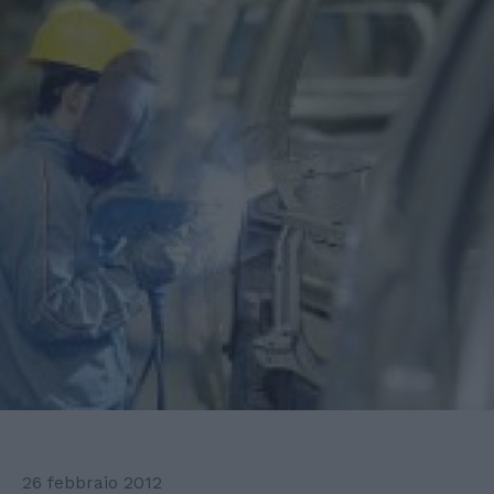
26 febbraio 2012