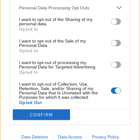
Personal Data Processing Opt Outs
I want to opt-out of the Sharing of my
personal data.
Opted In
I want to opt-out of the Sale of my
Personal Data.
Opted In
I want to opt-out of processing my
Personal Data for Targeted Advertising.
Opted In
I want to opt-out of Collection, Use,
Retention, Sale, and/or Sharing of my
Personal Data that Is Unrelated with the
Purposes for which it was collected.
Opted Out
CONFIRM
Data Deletion
Data Access
Privacy Policy