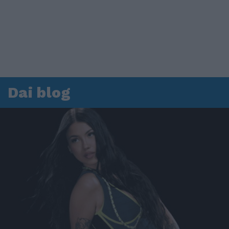
Dai blog