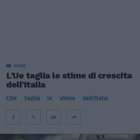
HOME
L'Ue taglia le stime di crescita
dell'Italia
L'Ue
taglia
le
stime
dell'Italia