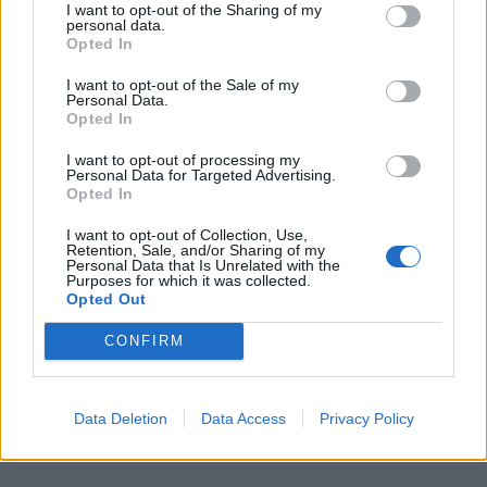
I want to opt-out of the Sharing of my
personal data.
Opted In
I want to opt-out of the Sale of my
Personal Data.
Opted In
I want to opt-out of processing my
Personal Data for Targeted Advertising.
Opted In
I want to opt-out of Collection, Use,
Retention, Sale, and/or Sharing of my
Personal Data that Is Unrelated with the
Purposes for which it was collected.
Opted Out
CONFIRM
Data Deletion
Data Access
Privacy Policy