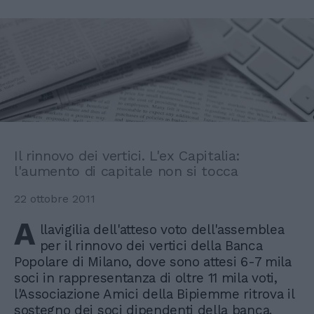
Il rinnovo dei vertici. L'ex Capitalia:
l'aumento di capitale non si tocca
22 ottobre 2011
A
llavigilia dell'atteso voto dell'assemblea
per il rinnovo dei vertici della Banca
Popolare di Milano, dove sono attesi 6-7 mila
soci in rappresentanza di oltre 11 mila voti,
l'Associazione Amici della Bipiemme ritrova il
sostegno dei soci dipendenti della banca.