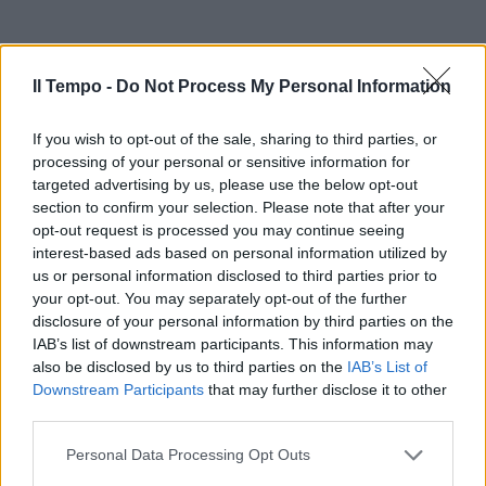
Il Tempo -
Do Not Process My Personal Information
If you wish to opt-out of the sale, sharing to third parties, or
processing of your personal or sensitive information for
targeted advertising by us, please use the below opt-out
In evidenza
section to confirm your selection. Please note that after your
opt-out request is processed you may continue seeing
interest-based ads based on personal information utilized by
us or personal information disclosed to third parties prior to
your opt-out. You may separately opt-out of the further
disclosure of your personal information by third parties on the
IAB’s list of downstream participants. This information may
also be disclosed by us to third parties on the
IAB’s List of
Downstream Participants
that may further disclose it to other
third parties.
Personal Data Processing Opt Outs