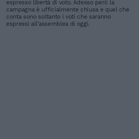
espresso libertà di voto. Adesso però la
campagna è ufficialmente chiusa e quel che
conta sono soltanto i voti che saranno
espressi all'assemblea di oggi.