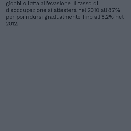
giochi o lotta all'evasione. Il tasso di
disoccupazione si attesterà nel 2010 all'8,7%
per poi ridursi gradualmente fino all'8,2% nel
2012.