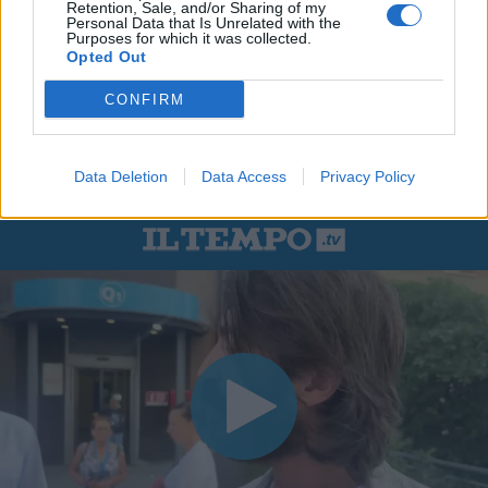
Retention, Sale, and/or Sharing of my
Personal Data that Is Unrelated with the
Purposes for which it was collected.
Opted Out
CONFIRM
Data Deletion
Data Access
Privacy Policy