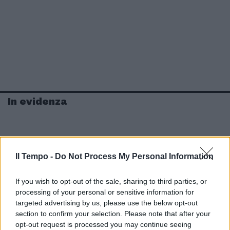
In evidenza
Il Tempo -
Do Not Process My Personal Information
If you wish to opt-out of the sale, sharing to third parties, or
processing of your personal or sensitive information for
targeted advertising by us, please use the below opt-out
section to confirm your selection. Please note that after your
opt-out request is processed you may continue seeing