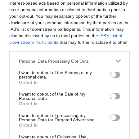
interest-based ads based on personal information utilized by
us or personal information disclosed to third parties prior to
your opt-out. You may separately opt-out of the further
disclosure of your personal information by third parties on the
IAB’s list of downstream participants. This information may
also be disclosed by us to third parties on the
IAB’s List of
Downstream Participants
that may further disclose it to other
third parties.
Personal Data Processing Opt Outs
I want to opt-out of the Sharing of my
personal data.
Opted In
I want to opt-out of the Sale of my
Personal Data.
Opted In
I want to opt-out of processing my
Personal Data for Targeted Advertising.
Opted In
I want to opt-out of Collection, Use,