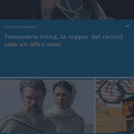
Controtempo
Fenomeno Anna, la rapper dei record
cala un altro asso