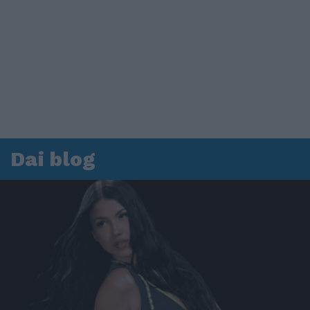
Dai blog