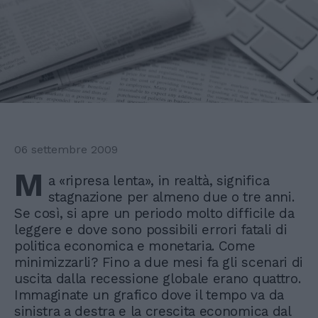
06 settembre 2009
M
a «ripresa lenta», in realtà, significa
stagnazione per almeno due o tre anni.
Se così, si apre un periodo molto difficile da
leggere e dove sono possibili errori fatali di
politica economica e monetaria. Come
minimizzarli? Fino a due mesi fa gli scenari di
uscita dalla recessione globale erano quattro.
Immaginate un grafico dove il tempo va da
sinistra a destra e la crescita economica dal