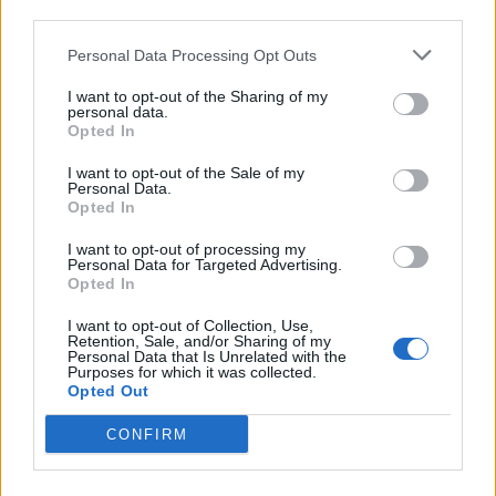
third parties.
Personal Data Processing Opt Outs
I want to opt-out of the Sharing of my
personal data.
Opted In
I want to opt-out of the Sale of my
Personal Data.
Opted In
I want to opt-out of processing my
Personal Data for Targeted Advertising.
Opted In
I want to opt-out of Collection, Use,
Retention, Sale, and/or Sharing of my
Personal Data that Is Unrelated with the
Purposes for which it was collected.
Opted Out
CONFIRM