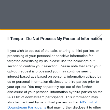
Il Tempo -
Do Not Process My Personal Information
If you wish to opt-out of the sale, sharing to third parties, or
processing of your personal or sensitive information for
targeted advertising by us, please use the below opt-out
section to confirm your selection. Please note that after your
opt-out request is processed you may continue seeing
interest-based ads based on personal information utilized by
us or personal information disclosed to third parties prior to
In evidenza
your opt-out. You may separately opt-out of the further
disclosure of your personal information by third parties on the
IAB’s list of downstream participants. This information may
also be disclosed by us to third parties on the
IAB’s List of
Downstream Participants
that may further disclose it to other